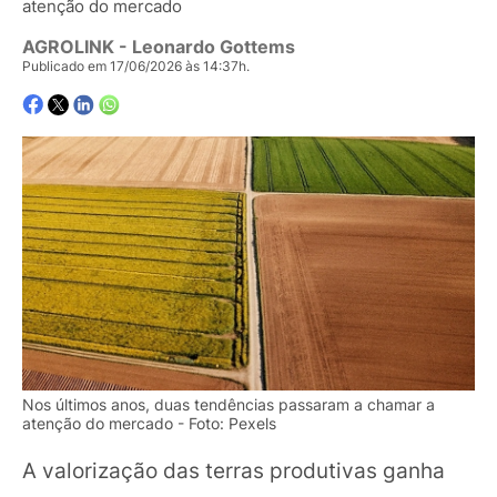
atenção do mercado
AGROLINK
- Leonardo Gottems
Publicado em 17/06/2026 às 14:37h.
Nos últimos anos, duas tendências passaram a chamar a
atenção do mercado - Foto: Pexels
A valorização das terras produtivas ganha