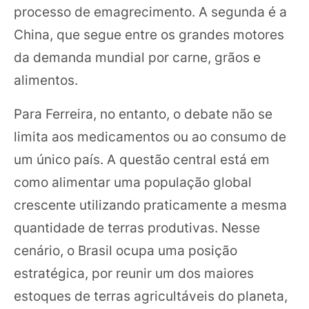
processo de emagrecimento. A segunda é a
China, que segue entre os grandes motores
da demanda mundial por carne, grãos e
alimentos.
Para Ferreira, no entanto, o debate não se
limita aos medicamentos ou ao consumo de
um único país. A questão central está em
como alimentar uma população global
crescente utilizando praticamente a mesma
quantidade de terras produtivas. Nesse
cenário, o Brasil ocupa uma posição
estratégica, por reunir um dos maiores
estoques de terras agricultáveis do planeta,