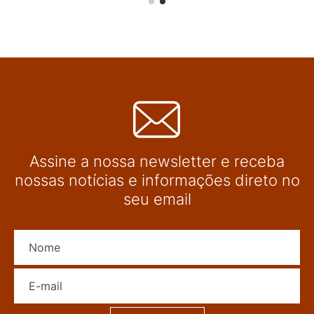
Assine a nossa newsletter e receba
nossas notícias e informações direto no
seu email
Nome
E-mail