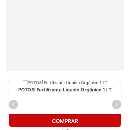
POTOSÍ Fertilizante Líquido Orgânico 1 LT
COMPRAR