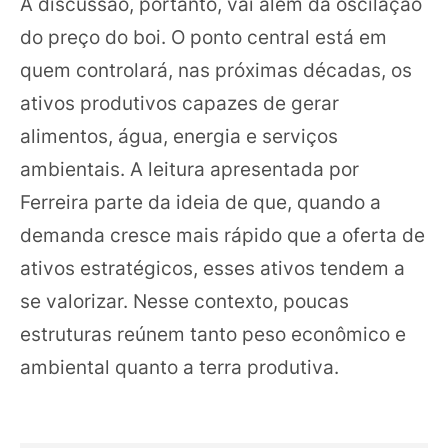
A discussão, portanto, vai além da oscilação
do preço do boi. O ponto central está em
quem controlará, nas próximas décadas, os
ativos produtivos capazes de gerar
alimentos, água, energia e serviços
ambientais. A leitura apresentada por
Ferreira parte da ideia de que, quando a
demanda cresce mais rápido que a oferta de
ativos estratégicos, esses ativos tendem a
se valorizar. Nesse contexto, poucas
estruturas reúnem tanto peso econômico e
ambiental quanto a terra produtiva.