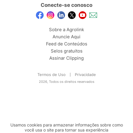
Conecte-se conosco
Sobre a Agrolink
Anuncie Aqui
Feed de Conteúdos
Selos gratuitos
Assinar Clipping
Termos de Uso
Privacidade
2026, Todos os direitos reservados
Usamos cookies para armazenar informações sobre como
você usa o site para tornar sua experiência