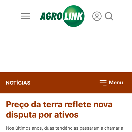
Menu
NOTÍCIAS
Preço da terra reflete nova
disputa por ativos
Nos últimos anos, duas tendências passaram a chamar a