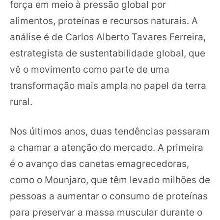
força em meio à pressão global por
alimentos, proteínas e recursos naturais. A
análise é de Carlos Alberto Tavares Ferreira,
estrategista de sustentabilidade global, que
vê o movimento como parte de uma
transformação mais ampla no papel da terra
rural.
Nos últimos anos, duas tendências passaram
a chamar a atenção do mercado. A primeira
é o avanço das canetas emagrecedoras,
como o Mounjaro, que têm levado milhões de
pessoas a aumentar o consumo de proteínas
para preservar a massa muscular durante o