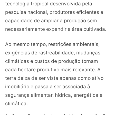
tecnologia tropical desenvolvida pela
pesquisa nacional, produtores eficientes e
capacidade de ampliar a produção sem
necessariamente expandir a área cultivada.
Ao mesmo tempo, restrições ambientais,
exigências de rastreabilidade, mudanças
climáticas e custos de produção tornam
cada hectare produtivo mais relevante. A
terra deixa de ser vista apenas como ativo
imobiliário e passa a ser associada à
segurança alimentar, hídrica, energética e
climática.