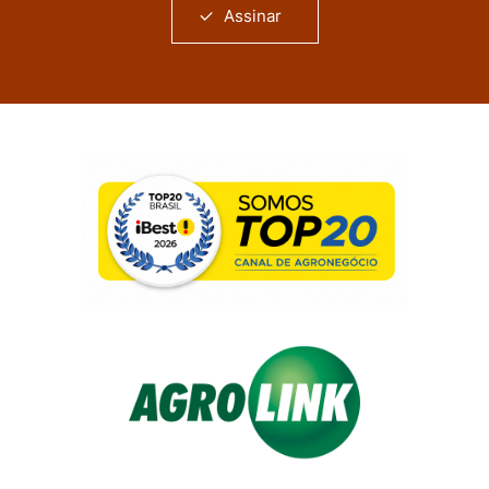
Assinar