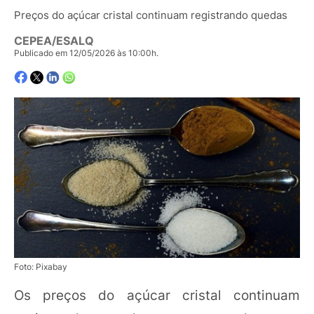
Preços do açúcar cristal continuam registrando quedas
CEPEA/ESALQ
Publicado em 12/05/2026 às 10:00h.
Foto: Pixabay
Os preços do açúcar cristal continuam