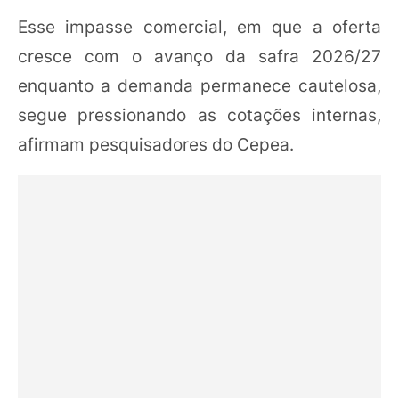
Esse impasse comercial, em que a oferta
cresce com o avanço da safra 2026/27
enquanto a demanda permanece cautelosa,
segue pressionando as cotações internas,
afirmam pesquisadores do Cepea.