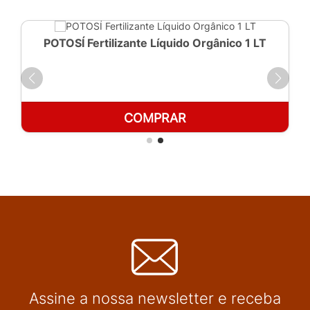
POTOSÍ Fertilizante Líquido Orgânico 1 LT
COMPRAR
Assine a nossa newsletter e receba