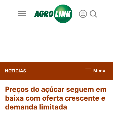
Menu
NOTÍCIAS
Preços do açúcar seguem em
baixa com oferta crescente e
demanda limitada