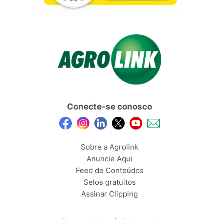
Conecte-se conosco
Sobre a Agrolink
Anuncie Aqui
Feed de Conteúdos
Selos gratuitos
Assinar Clipping