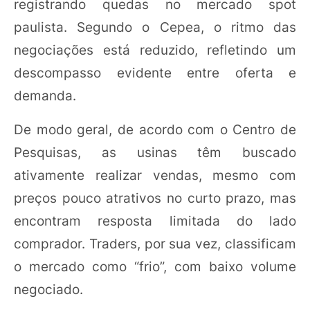
registrando quedas no mercado spot
paulista. Segundo o Cepea, o ritmo das
negociações está reduzido, refletindo um
descompasso evidente entre oferta e
demanda.
De modo geral, de acordo com o Centro de
Pesquisas, as usinas têm buscado
ativamente realizar vendas, mesmo com
preços pouco atrativos no curto prazo, mas
encontram resposta limitada do lado
comprador. Traders, por sua vez, classificam
o mercado como “frio”, com baixo volume
negociado.