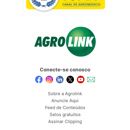
Conecte-se conosco
Sobre a Agrolink
Anuncie Aqui
Feed de Conteúdos
Selos gratuitos
Assinar Clipping