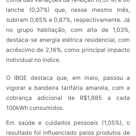
lanche (0,37%) que, nesse mesmo mês,
subiram 0,65% e 0,87%, respectivamente. Já
no grupo habitação, com alta de 1,03%,
destaca-se energia elétrica residencial, com
acréscimo de 2,16%, como principal impacto
individual no índice.
O IBGE destaca que, em maio, passou a
vigorar a bandeira tarifária amarela, com a
cobrança adicional de R$1,885 a cada
100kWh consumidos.
Em saúde e cuidados pessoais (1,05%), o
resultado foi influenciado pelos produtos de