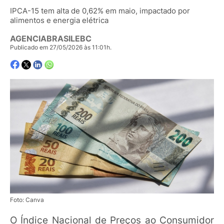
IPCA-15 tem alta de 0,62% em maio, impactado por
alimentos e energia elétrica
AGENCIABRASILEBC
Publicado em 27/05/2026 às 11:01h.
Foto: Canva
O Índice Nacional de Preços ao Consumidor