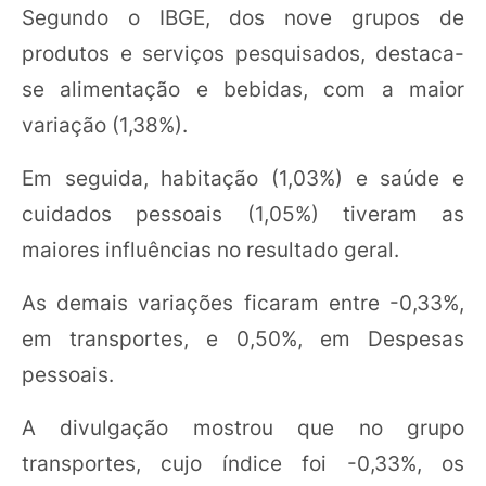
Segundo o IBGE, dos nove grupos de
produtos e serviços pesquisados, destaca-
se alimentação e bebidas, com a maior
variação (1,38%).
Em seguida, habitação (1,03%) e saúde e
cuidados pessoais (1,05%) tiveram as
maiores influências no resultado geral.
As demais variações ficaram entre -0,33%,
em transportes, e 0,50%, em Despesas
pessoais.
A divulgação mostrou que no grupo
transportes, cujo índice foi -0,33%, os