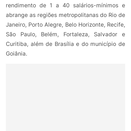
rendimento de 1 a 40 salários-mínimos e
abrange as regiões metropolitanas do Rio de
Janeiro, Porto Alegre, Belo Horizonte, Recife,
São Paulo, Belém, Fortaleza, Salvador e
Curitiba, além de Brasília e do município de
Goiânia.