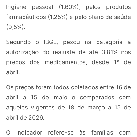
higiene pessoal (1,60%), pelos produtos
farmacêuticos (1,25%) e pelo plano de saúde
(0,5%).
Segundo o IBGE, pesou na categoria a
autorização do reajuste de até 3,81% nos
preços dos medicamentos, desde 1° de
abril.
Os preços foram todos coletados entre 16 de
abril a 15 de maio e comparados com
aqueles vigentes de 18 de março a 15 de
abril de 2026.
O indicador refere-se às famílias com