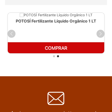
POTOSÍ Fertilizante Líquido Orgânico 1 LT
COMPRAR