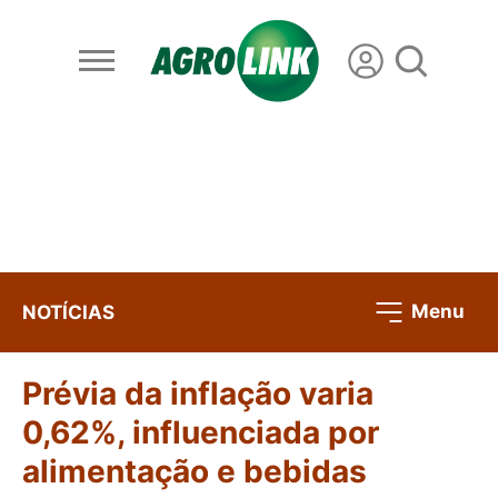
Menu
NOTÍCIAS
Prévia da inflação varia
0,62%, influenciada por
alimentação e bebidas