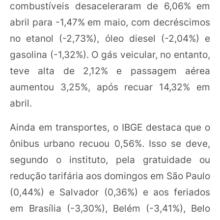
combustíveis desaceleraram de 6,06% em
abril para -1,47% em maio, com decréscimos
no etanol (-2,73%), óleo diesel (-2,04%) e
gasolina (-1,32%). O gás veicular, no entanto,
teve alta de 2,12% e passagem aérea
aumentou 3,25%, após recuar 14,32% em
abril.
Ainda em transportes, o IBGE destaca que o
ônibus urbano recuou 0,56%. Isso se deve,
segundo o instituto, pela gratuidade ou
redução tarifária aos domingos em São Paulo
(0,44%) e Salvador (0,36%) e aos feriados
em Brasília (-3,30%), Belém (-3,41%), Belo