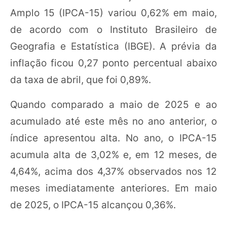
Amplo 15 (IPCA-15) variou 0,62% em maio,
de acordo com o Instituto Brasileiro de
Geografia e Estatística (IBGE). A prévia da
inflação ficou 0,27 ponto percentual abaixo
da taxa de abril, que foi 0,89%.
Quando comparado a maio de 2025 e ao
acumulado até este mês no ano anterior, o
índice apresentou alta. No ano, o IPCA-15
acumula alta de 3,02% e, em 12 meses, de
4,64%, acima dos 4,37% observados nos 12
meses imediatamente anteriores. Em maio
de 2025, o IPCA-15 alcançou 0,36%.