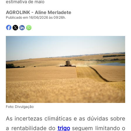
estimativa de maio
AGROLINK
- Aline Merladete
Publicado em 16/06/2026 às 09:26h.
Foto: Divulgação
As incertezas climáticas e as dúvidas sobre
a rentabilidade do
trigo
seguem limitando o