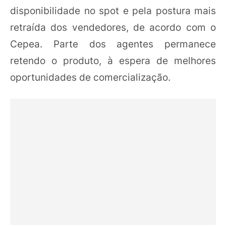
disponibilidade no spot e pela postura mais
retraída dos vendedores, de acordo com o
Cepea. Parte dos agentes permanece
retendo o produto, à espera de melhores
oportunidades de comercialização.