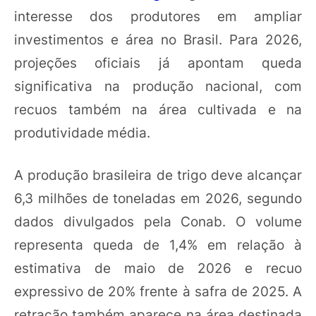
interesse dos produtores em ampliar
investimentos e área no Brasil. Para 2026,
projeções oficiais já apontam queda
significativa na produção nacional, com
recuos também na área cultivada e na
produtividade média.
A produção brasileira de trigo deve alcançar
6,3 milhões de toneladas em 2026, segundo
dados divulgados pela Conab. O volume
representa queda de 1,4% em relação à
estimativa de maio de 2026 e recuo
expressivo de 20% frente à safra de 2025. A
retração também aparece na área destinada