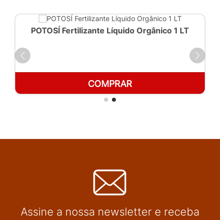
POTOSÍ Fertilizante Líquido Orgânico 1 LT
COMPRAR
Assine a nossa newsletter e receba