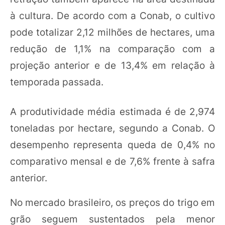
à cultura. De acordo com a Conab, o cultivo
pode totalizar 2,12 milhões de hectares, uma
redução de 1,1% na comparação com a
projeção anterior e de 13,4% em relação à
temporada passada.
A produtividade média estimada é de 2,974
toneladas por hectare, segundo a Conab. O
desempenho representa queda de 0,4% no
comparativo mensal e de 7,6% frente à safra
anterior.
No mercado brasileiro, os preços do trigo em
grão seguem sustentados pela menor