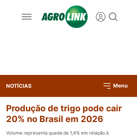
Menu
NOTÍCIAS
Produção de trigo pode cair
20% no Brasil em 2026
Volume representa queda de 1,4% em relação à