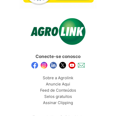
Conecte-se conosco
Sobre a Agrolink
Anuncie Aqui
Feed de Conteúdos
Selos gratuitos
Assinar Clipping