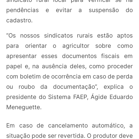
pendências e evitar a suspensão do
cadastro.
“Os nossos sindicatos rurais estão aptos
para orientar o agricultor sobre como
apresentar esses documentos fiscais em
papel e, na ausência deles, como proceder
com boletim de ocorrência em caso de perda
ou roubo da documentação”, explica o
presidente do Sistema FAEP, Ágide Eduardo
Meneguette.
Em caso de cancelamento automático, a
situação pode ser revertida. O produtor deve