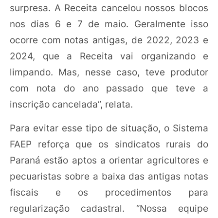
surpresa. A Receita cancelou nossos blocos
nos dias 6 e 7 de maio. Geralmente isso
ocorre com notas antigas, de 2022, 2023 e
2024, que a Receita vai organizando e
limpando. Mas, nesse caso, teve produtor
com nota do ano passado que teve a
inscrição cancelada”, relata.
Para evitar esse tipo de situação, o Sistema
FAEP reforça que os sindicatos rurais do
Paraná estão aptos a orientar agricultores e
pecuaristas sobre a baixa das antigas notas
fiscais e os procedimentos para
regularização cadastral. “Nossa equipe