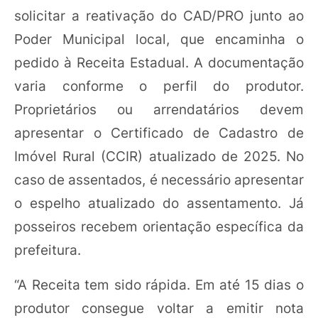
solicitar a reativação do CAD/PRO junto ao
Poder Municipal local, que encaminha o
pedido à Receita Estadual. A documentação
varia conforme o perfil do produtor.
Proprietários ou arrendatários devem
apresentar o Certificado de Cadastro de
Imóvel Rural (CCIR) atualizado de 2025. No
caso de assentados, é necessário apresentar
o espelho atualizado do assentamento. Já
posseiros recebem orientação específica da
prefeitura.
“A Receita tem sido rápida. Em até 15 dias o
produtor consegue voltar a emitir nota