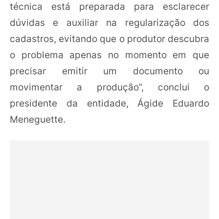
técnica está preparada para esclarecer
dúvidas e auxiliar na regularização dos
cadastros, evitando que o produtor descubra
o problema apenas no momento em que
precisar emitir um documento ou
movimentar a produção”, conclui o
presidente da entidade, Ágide Eduardo
Meneguette.