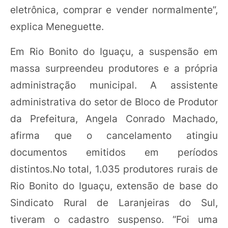
eletrônica, comprar e vender normalmente”,
explica Meneguette.
Em Rio Bonito do Iguaçu, a suspensão em
massa surpreendeu produtores e a própria
administração municipal. A assistente
administrativa do setor de Bloco de Produtor
da Prefeitura, Angela Conrado Machado,
afirma que o cancelamento atingiu
documentos emitidos em períodos
distintos.No total, 1.035 produtores rurais de
Rio Bonito do Iguaçu, extensão de base do
Sindicato Rural de Laranjeiras do Sul,
tiveram o cadastro suspenso. “Foi uma