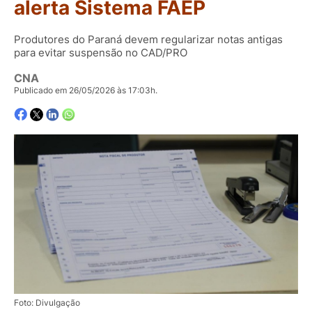
alerta Sistema FAEP
Produtores do Paraná devem regularizar notas antigas
para evitar suspensão no CAD/PRO
CNA
Publicado em 26/05/2026 às 17:03h.
Foto: Divulgação