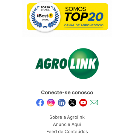
Conecte-se conosco
Sobre a Agrolink
Anuncie Aqui
Feed de Conteúdos