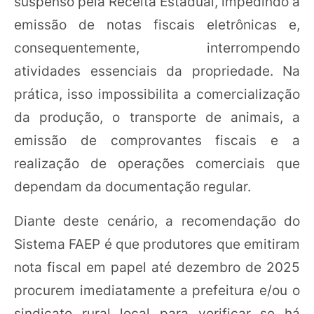
suspenso pela Receita Estadual, impedindo a
emissão de notas fiscais eletrônicas e,
consequentemente, interrompendo
atividades essenciais da propriedade. Na
prática, isso impossibilita a comercialização
da produção, o transporte de animais, a
emissão de comprovantes fiscais e a
realização de operações comerciais que
dependam da documentação regular.
Diante deste cenário, a recomendação do
Sistema FAEP é que produtores que emitiram
nota fiscal em papel até dezembro de 2025
procurem imediatamente a prefeitura e/ou o
sindicato rural local para verificar se há