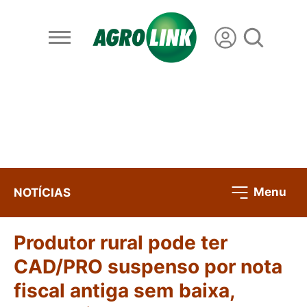
Menu
NOTÍCIAS
Produtor rural pode ter
CAD/PRO suspenso por nota
fiscal antiga sem baixa,