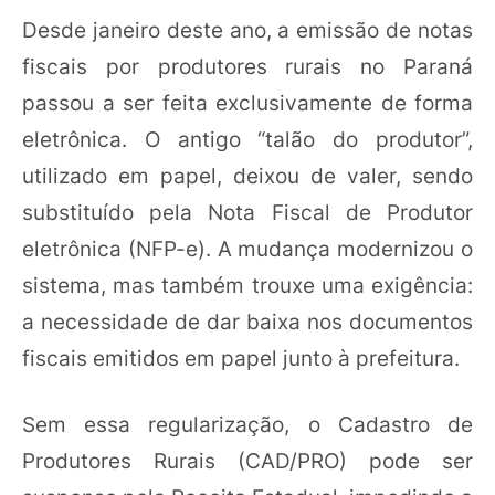
Desde janeiro deste ano, a emissão de notas
fiscais por produtores rurais no Paraná
passou a ser feita exclusivamente de forma
eletrônica. O antigo “talão do produtor”,
utilizado em papel, deixou de valer, sendo
substituído pela Nota Fiscal de Produtor
eletrônica (NFP-e). A mudança modernizou o
sistema, mas também trouxe uma exigência:
a necessidade de dar baixa nos documentos
fiscais emitidos em papel junto à prefeitura.
Sem essa regularização, o Cadastro de
Produtores Rurais (CAD/PRO) pode ser