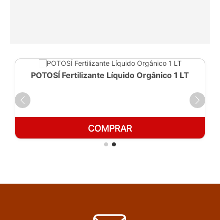
POTOSÍ Fertilizante Líquido Orgânico 1 LT
COMPRAR