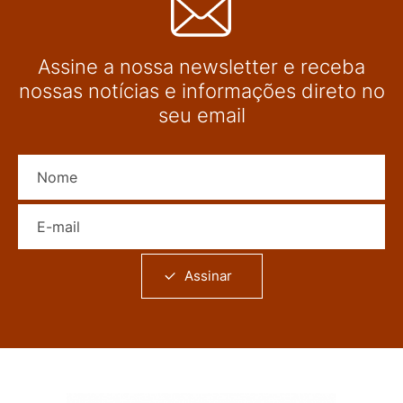
Assine a nossa newsletter e receba
nossas notícias e informações direto no
seu email
Nome
E-mail
Assinar