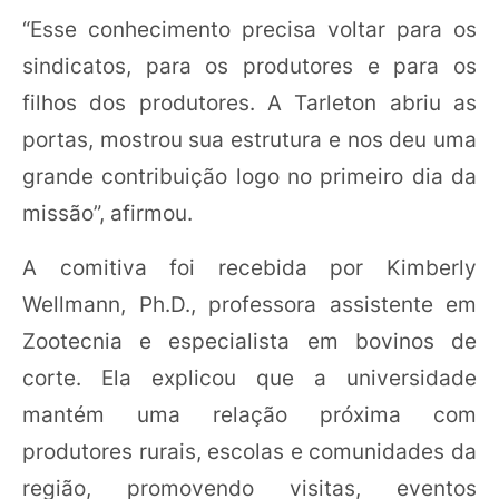
“Esse conhecimento precisa voltar para os
sindicatos, para os produtores e para os
filhos dos produtores. A Tarleton abriu as
portas, mostrou sua estrutura e nos deu uma
grande contribuição logo no primeiro dia da
missão”, afirmou.
A comitiva foi recebida por Kimberly
Wellmann, Ph.D., professora assistente em
Zootecnia e especialista em bovinos de
corte. Ela explicou que a universidade
mantém uma relação próxima com
produtores rurais, escolas e comunidades da
região, promovendo visitas, eventos