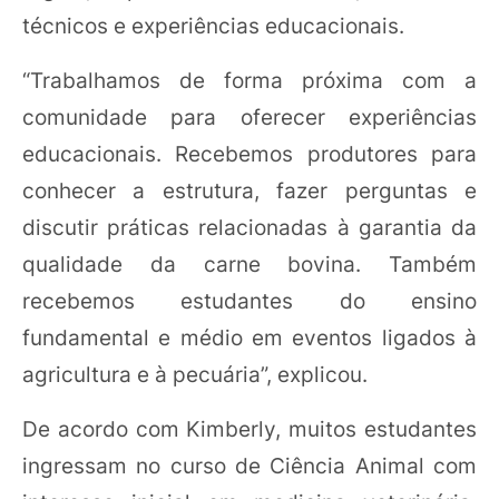
técnicos e experiências educacionais.
“Trabalhamos de forma próxima com a
comunidade para oferecer experiências
educacionais. Recebemos produtores para
conhecer a estrutura, fazer perguntas e
discutir práticas relacionadas à garantia da
qualidade da carne bovina. Também
recebemos estudantes do ensino
fundamental e médio em eventos ligados à
agricultura e à pecuária”, explicou.
De acordo com Kimberly, muitos estudantes
ingressam no curso de Ciência Animal com