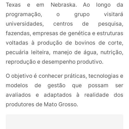
Texas e em Nebraska. Ao longo da
programação, o grupo visitará
universidades, centros de pesquisa,
fazendas, empresas de genética e estruturas
voltadas à produção de bovinos de corte,
pecuária leiteira, manejo de água, nutrição,
reprodução e desempenho produtivo.
O objetivo é conhecer práticas, tecnologias e
modelos de gestão que possam ser
avaliados e adaptados à realidade dos
produtores de Mato Grosso.