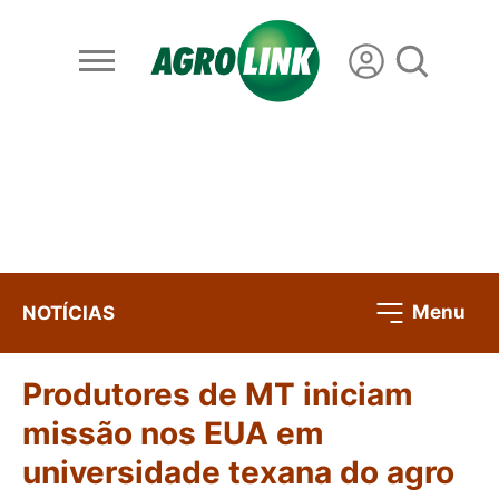
Menu
NOTÍCIAS
Produtores de MT iniciam
missão nos EUA em
universidade texana do agro