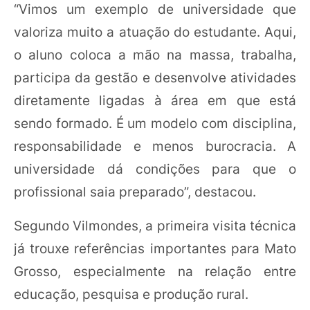
“Vimos um exemplo de universidade que
valoriza muito a atuação do estudante. Aqui,
o aluno coloca a mão na massa, trabalha,
participa da gestão e desenvolve atividades
diretamente ligadas à área em que está
sendo formado. É um modelo com disciplina,
responsabilidade e menos burocracia. A
universidade dá condições para que o
profissional saia preparado”, destacou.
Segundo Vilmondes, a primeira visita técnica
já trouxe referências importantes para Mato
Grosso, especialmente na relação entre
educação, pesquisa e produção rural.