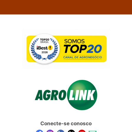
Conecte-se conosco