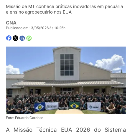
Missão de MT conhece práticas inovadoras em pecuária
e ensino agropecuário nos EUA
CNA
Publicado em 13/05/2026 às 10:25h.
Foto: Eduardo Cardoso
A Missão Técnica EUA 2026 do Sistema