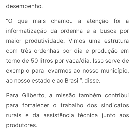
desempenho.
“O que mais chamou a atenção foi a
informatização da ordenha e a busca por
maior produtividade. Vimos uma estrutura
com três ordenhas por dia e produção em
torno de 50 litros por vaca/dia. Isso serve de
exemplo para levarmos ao nosso município,
ao nosso estado e ao Brasil”, disse.
Para Gilberto, a missão também contribui
para fortalecer o trabalho dos sindicatos
rurais e da assistência técnica junto aos
produtores.