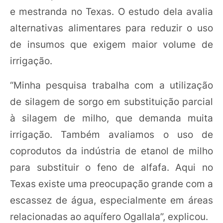
e mestranda no Texas. O estudo dela avalia
alternativas alimentares para reduzir o uso
de insumos que exigem maior volume de
irrigação.
“Minha pesquisa trabalha com a utilização
de silagem de sorgo em substituição parcial
à silagem de milho, que demanda muita
irrigação. Também avaliamos o uso de
coprodutos da indústria de etanol de milho
para substituir o feno de alfafa. Aqui no
Texas existe uma preocupação grande com a
escassez de água, especialmente em áreas
relacionadas ao aquífero Ogallala”, explicou.