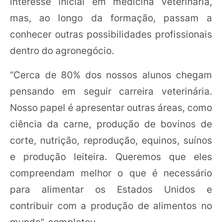
interesse inicial em medicina veterinária,
mas, ao longo da formação, passam a
conhecer outras possibilidades profissionais
dentro do agronegócio.
“Cerca de 80% dos nossos alunos chegam
pensando em seguir carreira veterinária.
Nosso papel é apresentar outras áreas, como
ciência da carne, produção de bovinos de
corte, nutrição, reprodução, equinos, suínos
e produção leiteira. Queremos que eles
compreendam melhor o que é necessário
para alimentar os Estados Unidos e
contribuir com a produção de alimentos no
mundo”, completou.