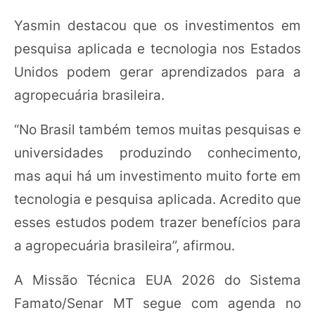
Yasmin destacou que os investimentos em
pesquisa aplicada e tecnologia nos Estados
Unidos podem gerar aprendizados para a
agropecuária brasileira.
“No Brasil também temos muitas pesquisas e
universidades produzindo conhecimento,
mas aqui há um investimento muito forte em
tecnologia e pesquisa aplicada. Acredito que
esses estudos podem trazer benefícios para
a agropecuária brasileira”, afirmou.
A Missão Técnica EUA 2026 do Sistema
Famato/Senar MT segue com agenda no