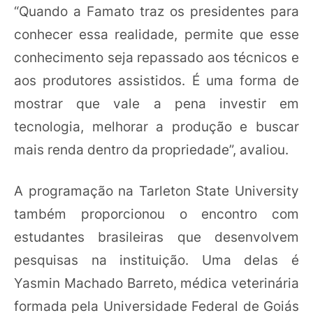
“Quando a Famato traz os presidentes para
conhecer essa realidade, permite que esse
conhecimento seja repassado aos técnicos e
aos produtores assistidos. É uma forma de
mostrar que vale a pena investir em
tecnologia, melhorar a produção e buscar
mais renda dentro da propriedade”, avaliou.
A programação na Tarleton State University
também proporcionou o encontro com
estudantes brasileiras que desenvolvem
pesquisas na instituição. Uma delas é
Yasmin Machado Barreto, médica veterinária
formada pela Universidade Federal de Goiás