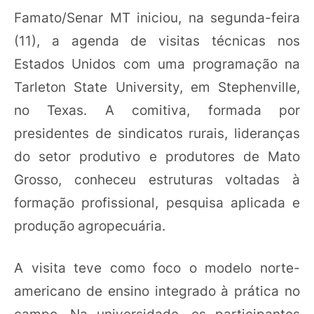
Famato/Senar MT iniciou, na segunda-feira
(11), a agenda de visitas técnicas nos
Estados Unidos com uma programação na
Tarleton State University, em Stephenville,
no Texas. A comitiva, formada por
presidentes de sindicatos rurais, lideranças
do setor produtivo e produtores de Mato
Grosso, conheceu estruturas voltadas à
formação profissional, pesquisa aplicada e
produção agropecuária.
A visita teve como foco o modelo norte-
americano de ensino integrado à prática no
campo. Na universidade, os participantes