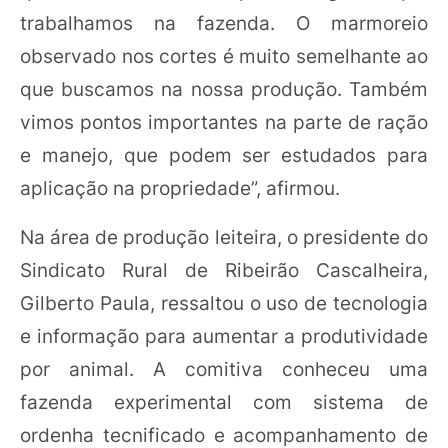
trabalhamos na fazenda. O marmoreio
observado nos cortes é muito semelhante ao
que buscamos na nossa produção. Também
vimos pontos importantes na parte de ração
e manejo, que podem ser estudados para
aplicação na propriedade”, afirmou.
Na área de produção leiteira, o presidente do
Sindicato Rural de Ribeirão Cascalheira,
Gilberto Paula, ressaltou o uso de tecnologia
e informação para aumentar a produtividade
por animal. A comitiva conheceu uma
fazenda experimental com sistema de
ordenha tecnificado e acompanhamento de