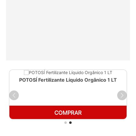
POTOSÍ Fertilizante Líquido Orgânico 1 LT
COMPRAR