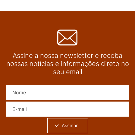
Assine a nossa newsletter e receba
nossas notícias e informações direto no
seu email
Nome
E-mail
Assinar