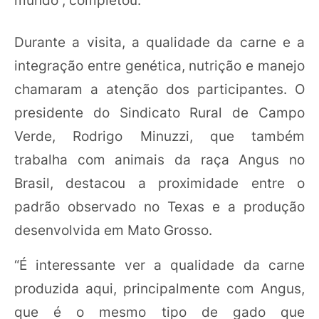
Durante a visita, a qualidade da carne e a
integração entre genética, nutrição e manejo
chamaram a atenção dos participantes. O
presidente do Sindicato Rural de Campo
Verde, Rodrigo Minuzzi, que também
trabalha com animais da raça Angus no
Brasil, destacou a proximidade entre o
padrão observado no Texas e a produção
desenvolvida em Mato Grosso.
“É interessante ver a qualidade da carne
produzida aqui, principalmente com Angus,
que é o mesmo tipo de gado que