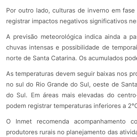
Por outro lado, culturas de inverno em fase
registrar impactos negativos significativos 
A previsão meteorológica indica ainda a p
chuvas intensas e possibilidade de tempora
norte de Santa Catarina. Os acumulados pod
As temperaturas devem seguir baixas nos pr
no sul do Rio Grande do Sul, oeste de Sant
do Sul. Em áreas mais elevadas do centro
podem registrar temperaturas inferiores a 2°
O Inmet recomenda acompanhamento const
produtores rurais no planejamento das ativi