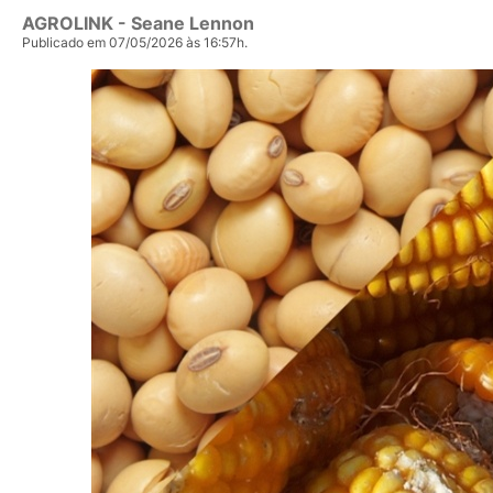
AGROLINK
- Seane Lennon
Publicado em 07/05/2026 às 16:57h.