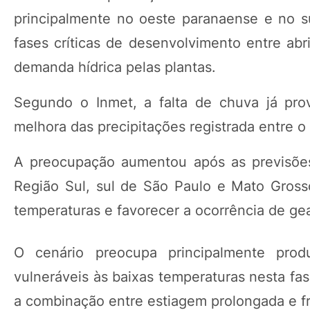
principalmente no oeste paranaense e no s
fases críticas de desenvolvimento entre abr
demanda hídrica pelas plantas.
Segundo o Inmet, a falta de chuva já pro
melhora das precipitações registrada entre o
A preocupação aumentou após as previsões
Região Sul, sul de São Paulo e Mato Gros
temperaturas e favorecer a ocorrência de ge
O cenário preocupa principalmente produ
vulneráveis às baixas temperaturas nesta fas
a combinação entre estiagem prolongada e fr