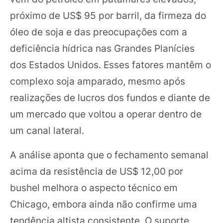
próximo de US$ 95 por barril, da firmeza do
óleo de soja e das preocupações com a
deficiência hídrica nas Grandes Planícies
dos Estados Unidos. Esses fatores mantêm o
complexo soja amparado, mesmo após
realizações de lucros dos fundos e diante de
um mercado que voltou a operar dentro de
um canal lateral.
A análise aponta que o fechamento semanal
acima da resistência de US$ 12,00 por
bushel melhora o aspecto técnico em
Chicago, embora ainda não confirme uma
tendência altista consistente. O suporte