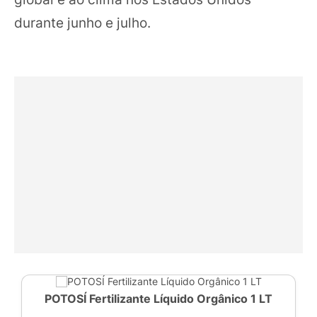
durante junho e julho.
POTOSÍ Fertilizante Líquido Orgânico 1 LT