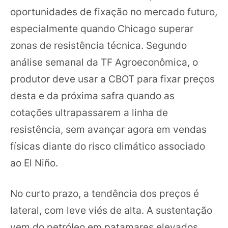
oportunidades de fixação no mercado futuro,
especialmente quando Chicago superar
zonas de resistência técnica. Segundo
análise semanal da TF Agroeconômica, o
produtor deve usar a CBOT para fixar preços
desta e da próxima safra quando as
cotações ultrapassarem a linha de
resistência, sem avançar agora em vendas
físicas diante do risco climático associado
ao El Niño.
No curto prazo, a tendência dos preços é
lateral, com leve viés de alta. A sustentação
vem do petróleo em patamares elevados,