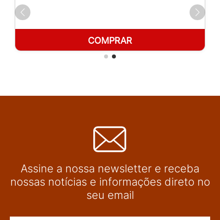
COMPRAR
Assine a nossa newsletter e receba
nossas notícias e informações direto no
seu email
Nome