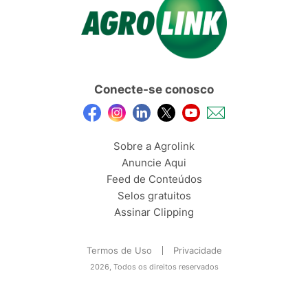
Conecte-se conosco
Sobre a Agrolink
Anuncie Aqui
Feed de Conteúdos
Selos gratuitos
Assinar Clipping
Termos de Uso
Privacidade
2026, Todos os direitos reservados