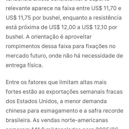
relevante aparece na faixa entre US$ 11,70 e
US$ 11,75 por bushel, enquanto a resistência
está próxima de US$ 12,00 a US$ 12,10 por
bushel. A orientação é aproveitar
rompimentos dessa faixa para fixações no
mercado futuro, onde não há necessidade de
entrega física.
Entre os fatores que limitam altas mais
fortes estão as exportações semanais fracas
dos Estados Unidos, a menor demanda
chinesa para esmagamento e a safra recorde
brasileira. As vendas norte-americanas