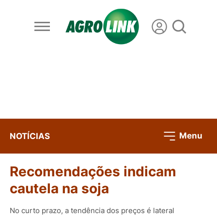
Menu
NOTÍCIAS
Recomendações indicam
cautela na soja
No curto prazo, a tendência dos preços é lateral