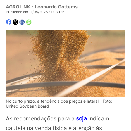
AGROLINK
- Leonardo Gottems
Publicado em 11/05/2026 às 08:12h.
No curto prazo, a tendência dos preços é lateral - Foto:
United Soybean Board
As recomendações para a
soja
indicam
cautela na venda física e atenção às