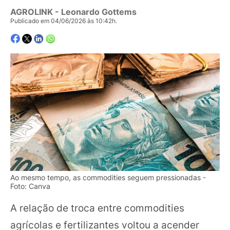
AGROLINK
- Leonardo Gottems
Publicado em 04/06/2026 às 10:42h.
Ao mesmo tempo, as commodities seguem pressionadas -
Foto: Canva
A relação de troca entre commodities
agrícolas e fertilizantes voltou a acender