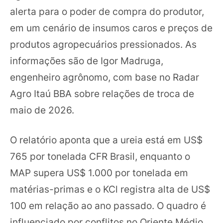
alerta para o poder de compra do produtor,
em um cenário de insumos caros e preços de
produtos agropecuários pressionados. As
informações são de Igor Madruga,
engenheiro agrônomo, com base no Radar
Agro Itaú BBA sobre relações de troca de
maio de 2026.
O relatório aponta que a ureia está em US$
765 por tonelada CFR Brasil, enquanto o
MAP supera US$ 1.000 por tonelada em
matérias-primas e o KCl registra alta de US$
100 em relação ao ano passado. O quadro é
influenciado por conflitos no Oriente Médio,