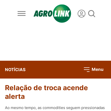
Menu
NOTÍCIAS
Relação de troca acende
alerta
Ao mesmo tempo, as commodities seguem pressionadas