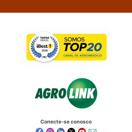
Conecte-se conosco