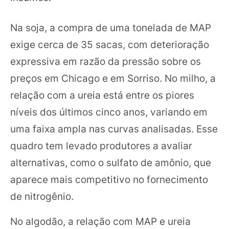
Na soja, a compra de uma tonelada de MAP
exige cerca de 35 sacas, com deterioração
expressiva em razão da pressão sobre os
preços em Chicago e em Sorriso. No milho, a
relação com a ureia está entre os piores
níveis dos últimos cinco anos, variando em
uma faixa ampla nas curvas analisadas. Esse
quadro tem levado produtores a avaliar
alternativas, como o sulfato de amônio, que
aparece mais competitivo no fornecimento
de nitrogênio.
No algodão, a relação com MAP e ureia