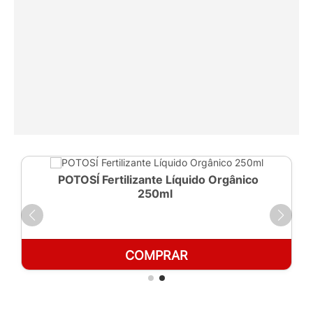
POTOSÍ Fertilizante Líquido Orgânico
250ml
COMPRAR