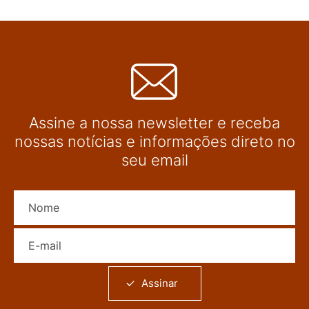
Assine a nossa newsletter e receba
nossas notícias e informações direto no
seu email
Nome
E-mail
Assinar