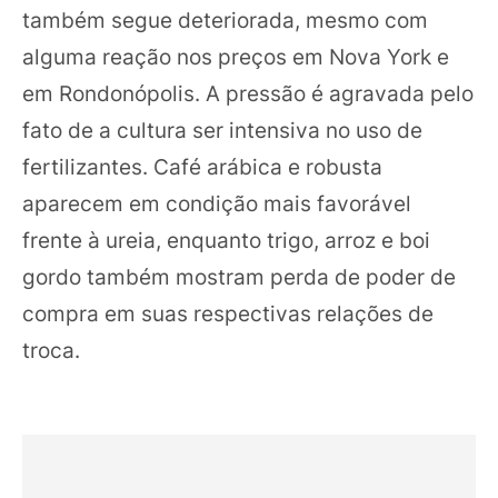
também segue deteriorada, mesmo com
alguma reação nos preços em Nova York e
em Rondonópolis. A pressão é agravada pelo
fato de a cultura ser intensiva no uso de
fertilizantes. Café arábica e robusta
aparecem em condição mais favorável
frente à ureia, enquanto trigo, arroz e boi
gordo também mostram perda de poder de
compra em suas respectivas relações de
troca.