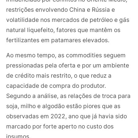
restrições envolvendo China e Rússia e
volatilidade nos mercados de petróleo e gás
natural liquefeito, fatores que mantêm os
fertilizantes em patamares elevados.
Ao mesmo tempo, as commodities seguem
pressionadas pela oferta e por um ambiente
de crédito mais restrito, o que reduz a
capacidade de compra do produtor.
Segundo a análise, as relações de troca para
soja, milho e algodão estão piores que as
observadas em 2022, ano que já havia sido
marcado por forte aperto no custo dos
insumos.