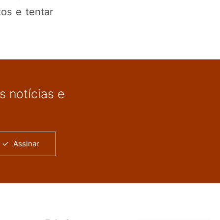
os e tentar
 notícias e
Assinar