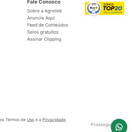
Fale Conosco
Sobre a Agrolink
Anuncie Aqui
Feed de Conteúdos
Selos gratuitos
Assinar Clipping
ssos Termos de
Uso
e a
Privacidade
.
Prosseguir