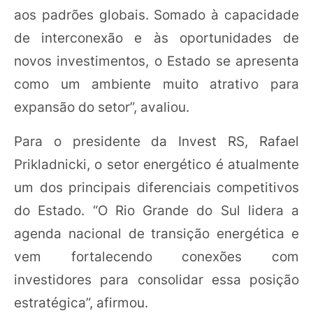
aos padrões globais. Somado à capacidade
de interconexão e às oportunidades de
novos investimentos, o Estado se apresenta
como um ambiente muito atrativo para
expansão do setor”, avaliou.
Para o presidente da Invest RS, Rafael
Prikladnicki, o setor energético é atualmente
um dos principais diferenciais competitivos
do Estado. “O Rio Grande do Sul lidera a
agenda nacional de transição energética e
vem fortalecendo conexões com
investidores para consolidar essa posição
estratégica”, afirmou.