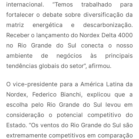
internacional. “Temos trabalhado para
fortalecer o debate sobre diversificação da
matriz energética e descarbonização.
Receber o lançamento do Nordex Delta 4000
no Rio Grande do Sul conecta o nosso
ambiente de negócios às principais
tendências globais do setor”, afirmou.
O vice-presidente para a América Latina da
Nordex, Federico Bianchi, explicou que a
escolha pelo Rio Grande do Sul levou em
consideração o potencial competitivo do
Estado. “Os ventos do Rio Grande do Sul são
extremamente competitivos em comparação