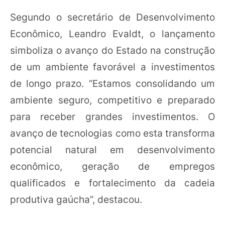
Segundo o secretário de Desenvolvimento
Econômico, Leandro Evaldt, o lançamento
simboliza o avanço do Estado na construção
de um ambiente favorável a investimentos
de longo prazo. “Estamos consolidando um
ambiente seguro, competitivo e preparado
para receber grandes investimentos. O
avanço de tecnologias como esta transforma
potencial natural em desenvolvimento
econômico, geração de empregos
qualificados e fortalecimento da cadeia
produtiva gaúcha”, destacou.