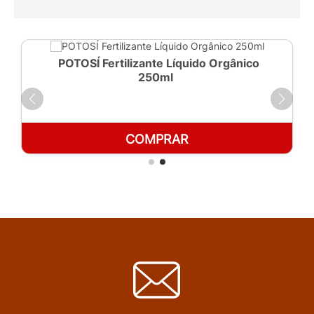
POTOSÍ Fertilizante Líquido Orgânico
250ml
COMPRAR