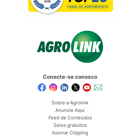
Conecte-se conosco
Sobre a Agrolink
Anuncie Aqui
Feed de Conteúdos
Selos gratuitos
Assinar Clipping