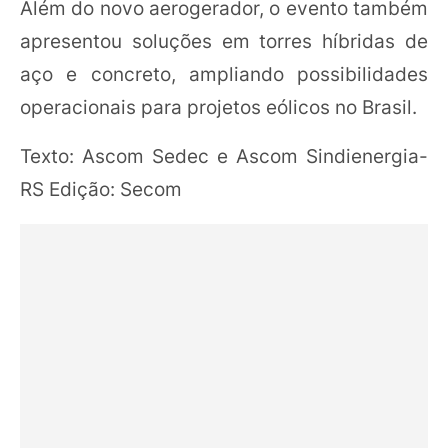
Além do novo aerogerador, o evento também
apresentou soluções em torres híbridas de
aço e concreto, ampliando possibilidades
operacionais para projetos eólicos no Brasil.
Texto: Ascom Sedec e Ascom Sindienergia-
RS Edição: Secom