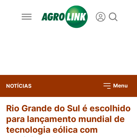
Menu
NOTÍCIAS
Rio Grande do Sul é escolhido
para lançamento mundial de
tecnologia eólica com