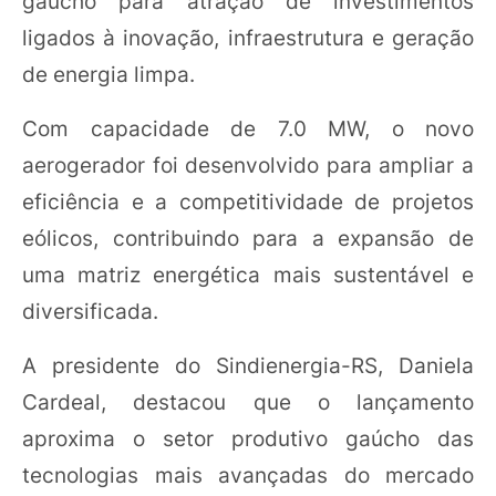
gaúcho para atração de investimentos
ligados à inovação, infraestrutura e geração
de energia limpa.
Com capacidade de 7.0 MW, o novo
aerogerador foi desenvolvido para ampliar a
eficiência e a competitividade de projetos
eólicos, contribuindo para a expansão de
uma matriz energética mais sustentável e
diversificada.
A presidente do Sindienergia-RS, Daniela
Cardeal, destacou que o lançamento
aproxima o setor produtivo gaúcho das
tecnologias mais avançadas do mercado