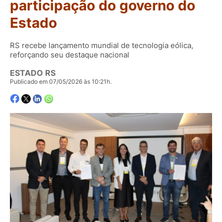
participação do governo do
Estado
RS recebe lançamento mundial de tecnologia eólica,
reforçando seu destaque nacional
ESTADO RS
Publicado em 07/05/2026 às 10:21h.