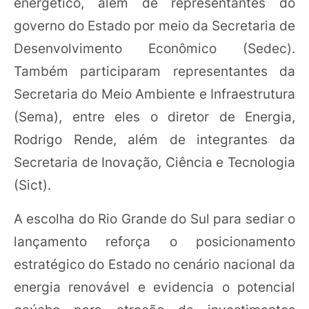
energético, além de representantes do
governo do Estado por meio da Secretaria de
Desenvolvimento Econômico (Sedec).
Também participaram representantes da
Secretaria do Meio Ambiente e Infraestrutura
(Sema), entre eles o diretor de Energia,
Rodrigo Rende, além de integrantes da
Secretaria de Inovação, Ciência e Tecnologia
(Sict).
A escolha do Rio Grande do Sul para sediar o
lançamento reforça o posicionamento
estratégico do Estado no cenário nacional da
energia renovável e evidencia o potencial