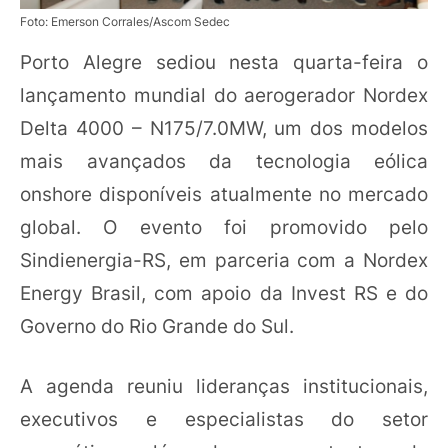
Foto: Emerson Corrales/Ascom Sedec
Porto Alegre sediou nesta quarta-feira o
lançamento mundial do aerogerador Nordex
Delta 4000 – N175/7.0MW, um dos modelos
mais avançados da tecnologia eólica
onshore disponíveis atualmente no mercado
global. O evento foi promovido pelo
Sindienergia-RS, em parceria com a Nordex
Energy Brasil, com apoio da Invest RS e do
Governo do Rio Grande do Sul.
A agenda reuniu lideranças institucionais,
executivos e especialistas do setor