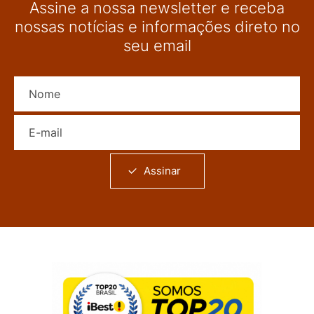
Assine a nossa newsletter e receba
nossas notícias e informações direto no
seu email
Nome
E-mail
Assinar