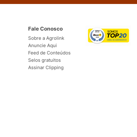
Fale Conosco
Sobre a Agrolink
Anuncie Aqui
Feed de Conteúdos
Selos gratuitos
Assinar Clipping