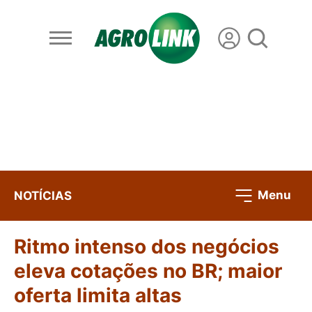
Menu
NOTÍCIAS
Ritmo intenso dos negócios
eleva cotações no BR; maior
oferta limita altas