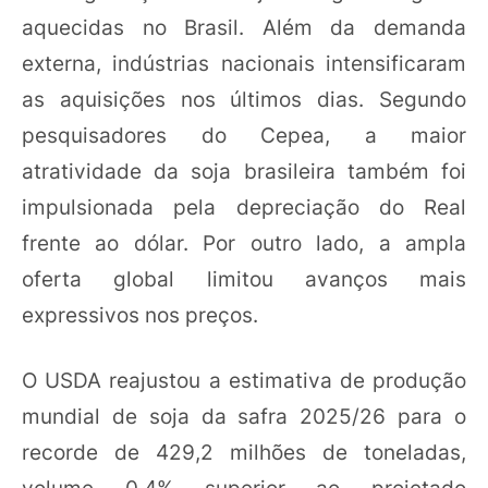
aquecidas no Brasil. Além da demanda
externa, indústrias nacionais intensificaram
as aquisições nos últimos dias. Segundo
pesquisadores do Cepea, a maior
atratividade da soja brasileira também foi
impulsionada pela depreciação do Real
frente ao dólar. Por outro lado, a ampla
oferta global limitou avanços mais
expressivos nos preços.
O USDA reajustou a estimativa de produção
mundial de soja da safra 2025/26 para o
recorde de 429,2 milhões de toneladas,
volume 0,4% superior ao projetado