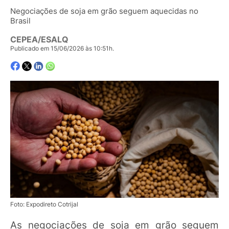
Negociações de soja em grão seguem aquecidas no
Brasil
CEPEA/ESALQ
Publicado em 15/06/2026 às 10:51h.
Foto: Expodireto Cotrijal
As negociações de soja em grão seguem