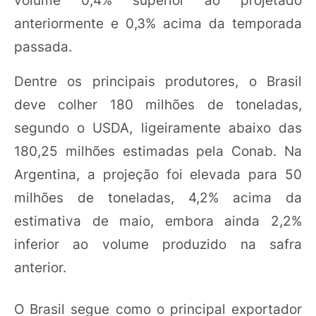
anteriormente e 0,3% acima da temporada
passada.
Dentre os principais produtores, o Brasil
deve colher 180 milhões de toneladas,
segundo o USDA, ligeiramente abaixo das
180,25 milhões estimadas pela Conab. Na
Argentina, a projeção foi elevada para 50
milhões de toneladas, 4,2% acima da
estimativa de maio, embora ainda 2,2%
inferior ao volume produzido na safra
anterior.
O Brasil segue como o principal exportador