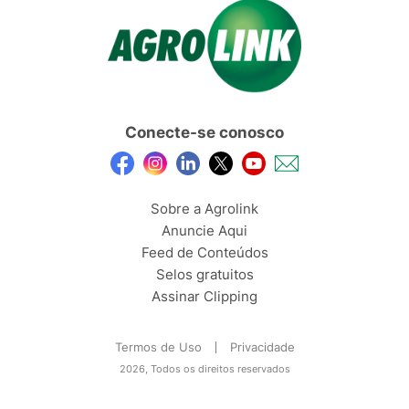
Conecte-se conosco
Sobre a Agrolink
Anuncie Aqui
Feed de Conteúdos
Selos gratuitos
Assinar Clipping
Termos de Uso
Privacidade
2026, Todos os direitos reservados