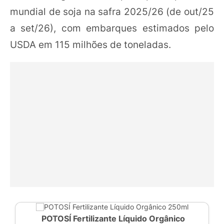
mundial de soja na safra 2025/26 (de out/25
a set/26), com embarques estimados pelo
USDA em 115 milhões de toneladas.
POTOSÍ Fertilizante Líquido Orgânico