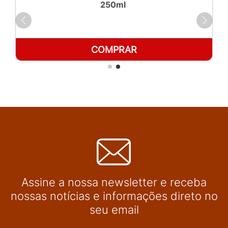
250ml
COMPRAR
Assine a nossa newsletter e receba
nossas notícias e informações direto no
seu email