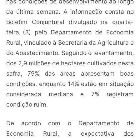
nas condições de desenvolvimento ao longo
da última semana. A informação consta no
Boletim Conjuntural divulgado na quarta-
feira (3) pelo Departamento de Economia
Rural, vinculado à Secretaria da Agricultura e
do Abastecimento. Segundo o levantamento,
dos 2,9 milhões de hectares cultivados nesta
safra, 79% das áreas apresentam boas
condições, enquanto 14% estão em situação
considerada mediana e 7% registram
condição ruim.
De acordo com o Departamento de
Economia Rural, a expectativa dos