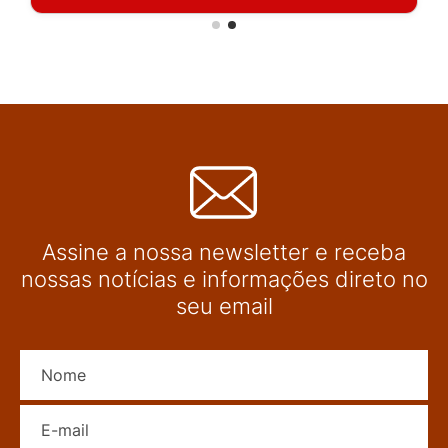
Assine a nossa newsletter e receba
nossas notícias e informações direto no
seu email
Nome
E-mail