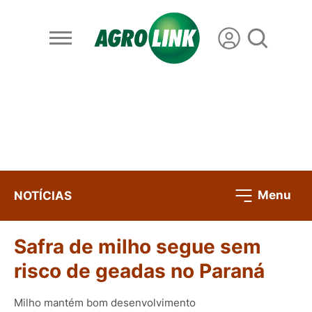
Menu
NOTÍCIAS
Safra de milho segue sem
risco de geadas no Paraná
Milho mantém bom desenvolvimento