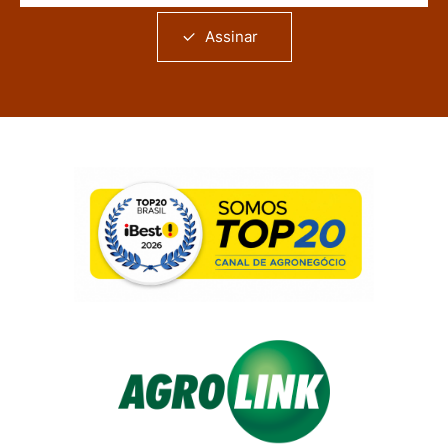
Assinar