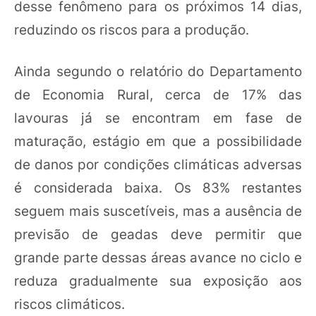
desse fenômeno para os próximos 14 dias,
reduzindo os riscos para a produção.
Ainda segundo o relatório do Departamento
de Economia Rural, cerca de 17% das
lavouras já se encontram em fase de
maturação, estágio em que a possibilidade
de danos por condições climáticas adversas
é considerada baixa. Os 83% restantes
seguem mais suscetíveis, mas a ausência de
previsão de geadas deve permitir que
grande parte dessas áreas avance no ciclo e
reduza gradualmente sua exposição aos
riscos climáticos.