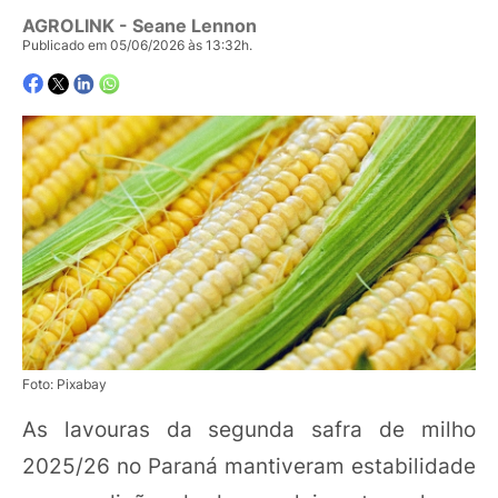
AGROLINK
- Seane Lennon
Publicado em 05/06/2026 às 13:32h.
Foto: Pixabay
As lavouras da segunda safra de milho
2025/26 no Paraná mantiveram estabilidade