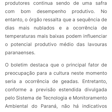
produtores continua sendo de uma safra
com bom desempenho produtivo. No
entanto, o órgão ressalta que a sequência de
dias mais nublados e a ocorrência de
temperaturas mais baixas podem influenciar
o potencial produtivo médio das lavouras
paranaenses.
O boletim destaca que o principal fator de
preocupação para a cultura neste momento
seria a ocorrência de geadas. Entretanto,
conforme a previsão estendida divulgada
pelo Sistema de Tecnologia e Monitoramento
Ambiental do Paraná, não há indicativos