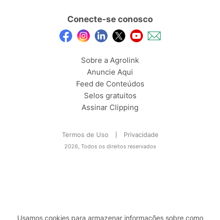
Conecte-se conosco
Sobre a Agrolink
Anuncie Aqui
Feed de Conteúdos
Selos gratuitos
Assinar Clipping
Termos de Uso
Privacidade
2026, Todos os direitos reservados
Usamos cookies para armazenar informações sobre como