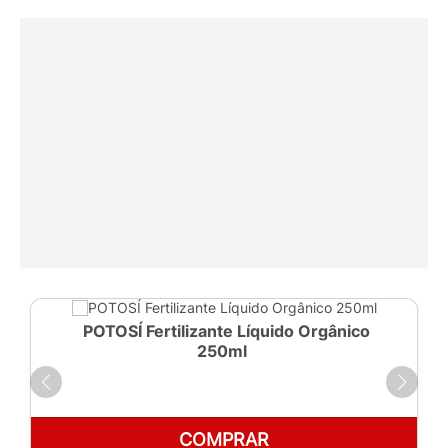
POTOSÍ Fertilizante Líquido Orgânico
250ml
COMPRAR