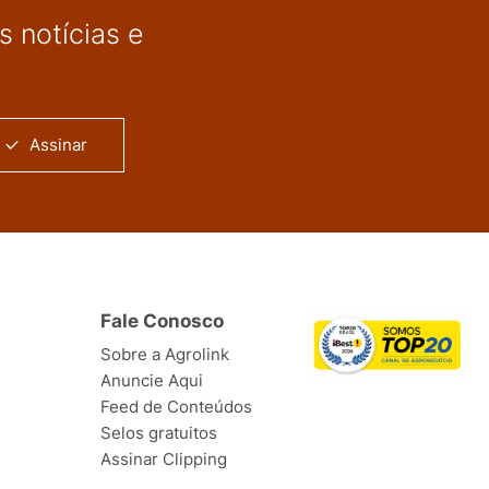
 notícias e
Assinar
Fale Conosco
Sobre a Agrolink
Anuncie Aqui
Feed de Conteúdos
Selos gratuitos
Assinar Clipping