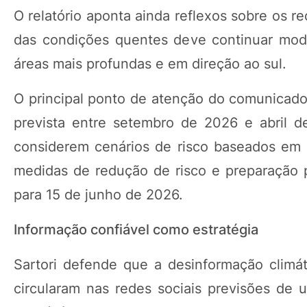
O relatório aponta ainda reflexos sobre os r
das condições quentes deve continuar mod
áreas mais profundas e em direção ao sul.
O principal ponto de atenção do comunicado
prevista entre setembro de 2026 e abril
considerem cenários de risco baseados em 
medidas de redução de risco e preparação pa
para 15 de junho de 2026.
Informação confiável como estratégia
Sartori defende que a desinformação climát
circularam nas redes sociais previsões de