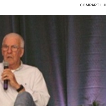
COMPARTILH