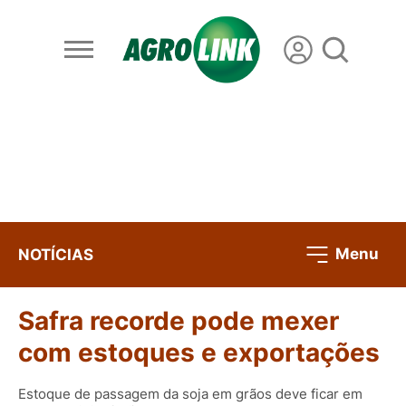
Menu
NOTÍCIAS
Safra recorde pode mexer
com estoques e exportações
Estoque de passagem da soja em grãos deve ficar em