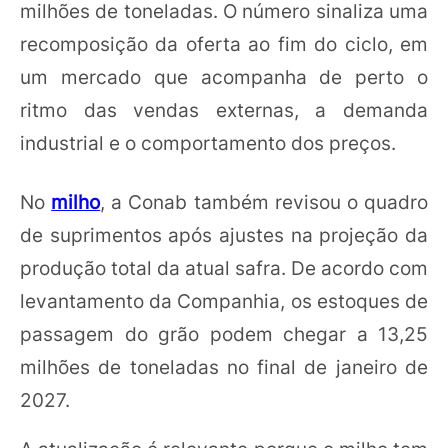
milhões de toneladas. O número sinaliza uma
recomposição da oferta ao fim do ciclo, em
um mercado que acompanha de perto o
ritmo das vendas externas, a demanda
industrial e o comportamento dos preços.
No
milho
, a Conab também revisou o quadro
de suprimentos após ajustes na projeção da
produção total da atual safra. De acordo com
levantamento da Companhia, os estoques de
passagem do grão podem chegar a 13,25
milhões de toneladas no final de janeiro de
2027.