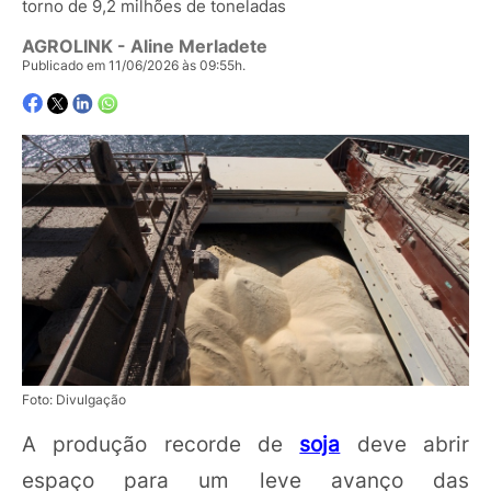
torno de 9,2 milhões de toneladas
AGROLINK
- Aline Merladete
Publicado em 11/06/2026 às 09:55h.
Foto: Divulgação
A produção recorde de
soja
deve abrir
espaço para um leve avanço das