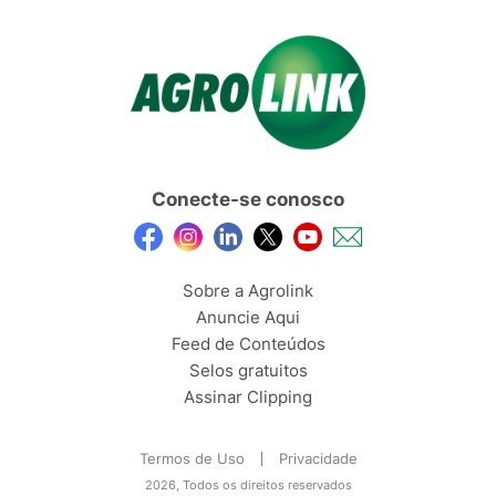
Conecte-se conosco
Sobre a Agrolink
Anuncie Aqui
Feed de Conteúdos
Selos gratuitos
Assinar Clipping
Termos de Uso
Privacidade
2026, Todos os direitos reservados