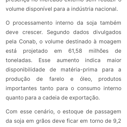
volume disponível para a indústria nacional.
O processamento interno da soja também
deve crescer. Segundo dados divulgados
pela Conab, o volume destinado à moagem
está projetado em 61,58 milhões de
toneladas. Esse aumento indica maior
disponibilidade de matéria-prima para a
produção de farelo e óleo, produtos
importantes tanto para o consumo interno
quanto para a cadeia de exportação.
Com esse cenário, o estoque de passagem
da soja em grãos deve ficar em torno de 9,2