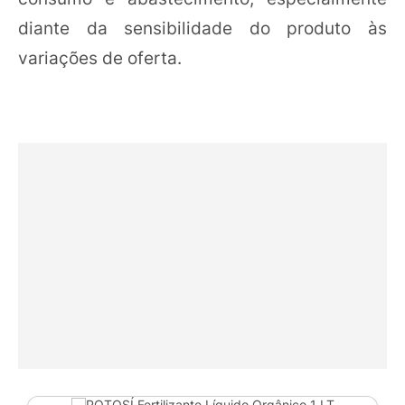
diante da sensibilidade do produto às
variações de oferta.