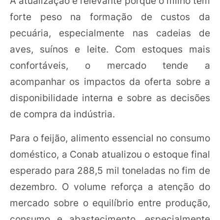
A atualização é relevante porque o milho tem
forte peso na formação de custos da
pecuária, especialmente nas cadeias de
aves, suínos e leite. Com estoques mais
confortáveis, o mercado tende a
acompanhar os impactos da oferta sobre a
disponibilidade interna e sobre as decisões
de compra da indústria.
Para o feijão, alimento essencial no consumo
doméstico, a Conab atualizou o estoque final
esperado para 288,5 mil toneladas no fim de
dezembro. O volume reforça a atenção do
mercado sobre o equilíbrio entre produção,
consumo e abastecimento, especialmente