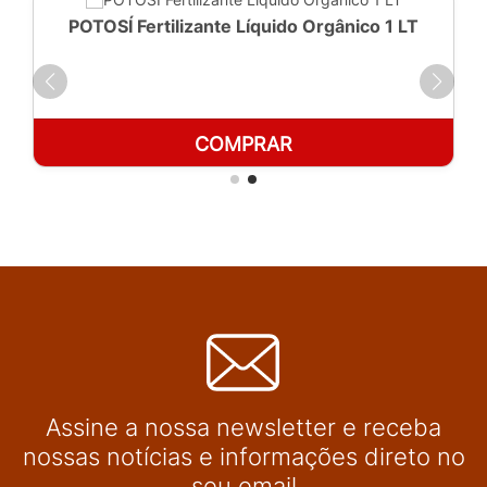
POTOSÍ Fertilizante Líquido Orgânico 1 LT
COMPRAR
Assine a nossa newsletter e receba
nossas notícias e informações direto no
seu email