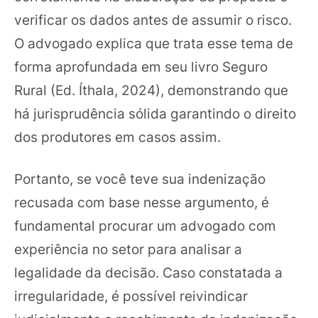
verificar os dados antes de assumir o risco.
O advogado explica que trata esse tema de
forma aprofundada em seu livro Seguro
Rural (Ed. Íthala, 2024), demonstrando que
há jurisprudência sólida garantindo o direito
dos produtores em casos assim.
Portanto, se você teve sua indenização
recusada com base nesse argumento, é
fundamental procurar um advogado com
experiência no setor para analisar a
legalidade da decisão. Caso constatada a
irregularidade, é possível reivindicar