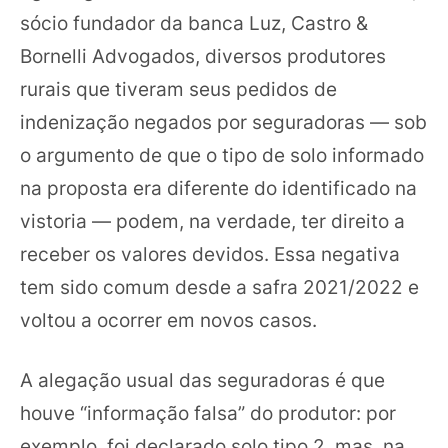
sócio fundador da banca Luz, Castro &
Bornelli Advogados, diversos produtores
rurais que tiveram seus pedidos de
indenização negados por seguradoras — sob
o argumento de que o tipo de solo informado
na proposta era diferente do identificado na
vistoria — podem, na verdade, ter direito a
receber os valores devidos. Essa negativa
tem sido comum desde a safra 2021/2022 e
voltou a ocorrer em novos casos.
A alegação usual das seguradoras é que
houve “informação falsa” do produtor: por
exemplo, foi declarado solo tipo 2, mas, na