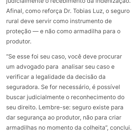
judicialmente o recebimento da indenização.
Afinal, como reforça Dr. Tobias Luz, o seguro
rural deve servir como instrumento de
proteção — e não como armadilha para o
produtor.
“Se esse foi seu caso, você deve procurar
um advogado para analisar seu caso e
verificar a legalidade da decisão da
seguradora. Se for necessário, é possível
buscar judicialmente o reconhecimento do
seu direito. Lembre-se: seguro existe para
dar segurança ao produtor, não para criar
armadilhas no momento da colheita”, conclui.