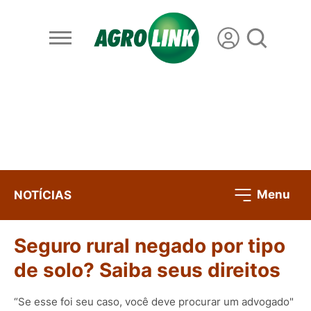
Menu
NOTÍCIAS
Seguro rural negado por tipo
de solo? Saiba seus direitos
“Se esse foi seu caso, você deve procurar um advogado"