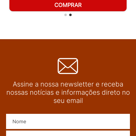
COMPRAR
Assine a nossa newsletter e receba
nossas notícias e informações direto no
seu email
Nome
E-mail