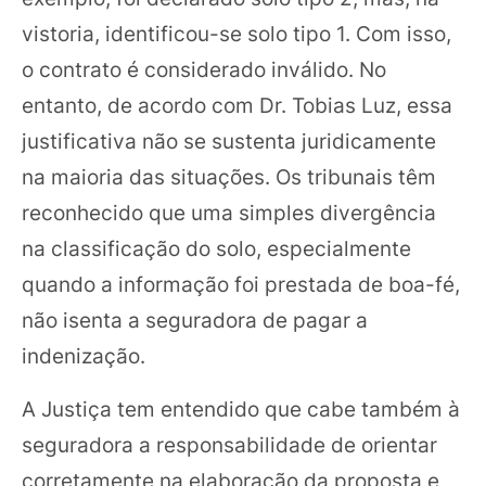
vistoria, identificou-se solo tipo 1. Com isso,
o contrato é considerado inválido. No
entanto, de acordo com Dr. Tobias Luz, essa
justificativa não se sustenta juridicamente
na maioria das situações. Os tribunais têm
reconhecido que uma simples divergência
na classificação do solo, especialmente
quando a informação foi prestada de boa-fé,
não isenta a seguradora de pagar a
indenização.
A Justiça tem entendido que cabe também à
seguradora a responsabilidade de orientar
corretamente na elaboração da proposta e