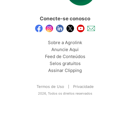
Conecte-se conosco
Sobre a Agrolink
Anuncie Aqui
Feed de Conteúdos
Selos gratuitos
Assinar Clipping
Termos de Uso
Privacidade
2026, Todos os direitos reservados