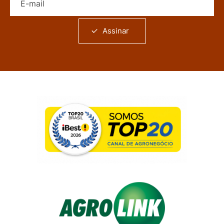
Assinar