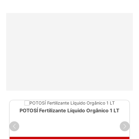
POTOSÍ Fertilizante Líquido Orgânico 1 LT