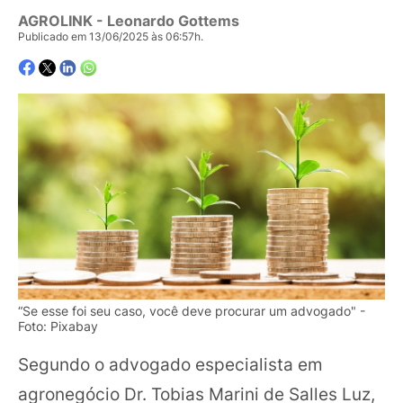
AGROLINK
- Leonardo Gottems
Publicado em 13/06/2025 às 06:57h.
“Se esse foi seu caso, você deve procurar um advogado" -
Foto: Pixabay
Segundo o advogado especialista em
agronegócio Dr. Tobias Marini de Salles Luz,