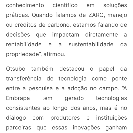
conhecimento científico em soluções
práticas. Quando falamos de ZARC, manejo
ou créditos de carbono, estamos falando de
decisões que impactam diretamente a
rentabilidade e a sustentabilidade da
propriedade”, afirmou.
Otsubo também destacou o papel da
transferência de tecnologia como ponte
entre a pesquisa e a adoção no campo. “A
Embrapa tem gerado tecnologias
consistentes ao longo dos anos, mas é no
diálogo com produtores e instituições
parceiras que essas inovações ganham