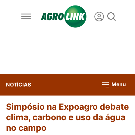
Menu
NOTÍCIAS
Simpósio na Expoagro debate
clima, carbono e uso da água
no campo