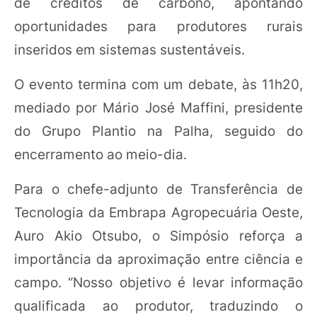
de créditos de carbono, apontando
oportunidades para produtores rurais
inseridos em sistemas sustentáveis.
O evento termina com um debate, às 11h20,
mediado por Mário José Maffini, presidente
do Grupo Plantio na Palha, seguido do
encerramento ao meio-dia.
Para o chefe-adjunto de Transferência de
Tecnologia da Embrapa Agropecuária Oeste,
Auro Akio Otsubo, o Simpósio reforça a
importância da aproximação entre ciência e
campo. “Nosso objetivo é levar informação
qualificada ao produtor, traduzindo o