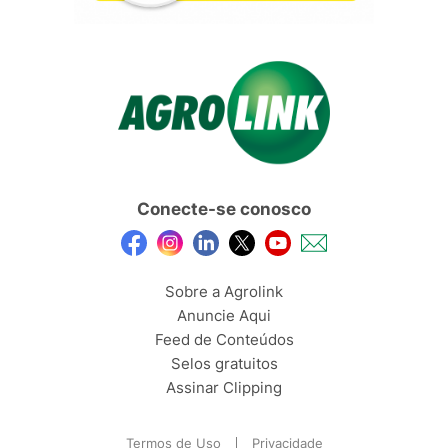
Conecte-se conosco
Sobre a Agrolink
Anuncie Aqui
Feed de Conteúdos
Selos gratuitos
Assinar Clipping
Termos de Uso
Privacidade