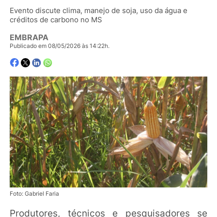
Evento discute clima, manejo de soja, uso da água e
créditos de carbono no MS
EMBRAPA
Publicado em 08/05/2026 às 14:22h.
Foto: Gabriel Faria
Produtores, técnicos e pesquisadores se