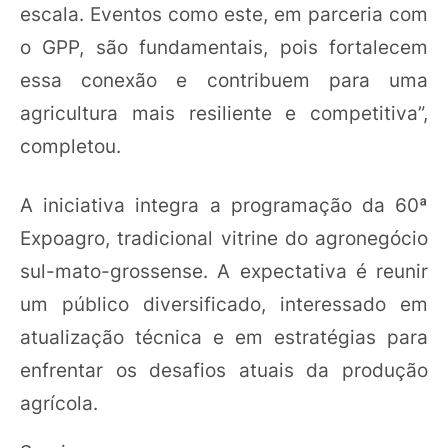
escala. Eventos como este, em parceria com
o GPP, são fundamentais, pois fortalecem
essa conexão e contribuem para uma
agricultura mais resiliente e competitiva”,
completou.
A iniciativa integra a programação da 60ª
Expoagro, tradicional vitrine do agronegócio
sul-mato-grossense. A expectativa é reunir
um público diversificado, interessado em
atualização técnica e em estratégias para
enfrentar os desafios atuais da produção
agrícola.