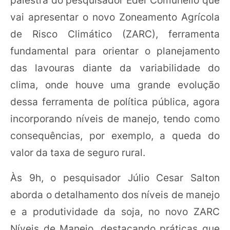
vai apresentar o novo Zoneamento Agrícola
de Risco Climático (ZARC), ferramenta
fundamental para orientar o planejamento
das lavouras diante da variabilidade do
clima, onde houve uma grande evolução
dessa ferramenta de política pública, agora
incorporando níveis de manejo, tendo como
consequências, por exemplo, a queda do
valor da taxa de seguro rural.
Às 9h, o pesquisador Júlio Cesar Salton
aborda o detalhamento dos níveis de manejo
e a produtividade da soja, no novo ZARC
Níveis de Manejo, destacando práticas que