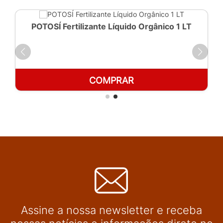
POTOSÍ Fertilizante Líquido Orgânico 1 LT
COMPRAR
Assine a nossa newsletter e receba