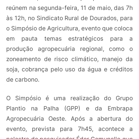
reúnem na segunda-feira, 11 de maio, das 7h
às 12h, no Sindicato Rural de Dourados, para
o Simpósio de Agricultura, evento que coloca
em pauta temas estratégicos para a
produção agropecuária regional, como o
zoneamento de risco climático, manejo da
soja, cobrança pelo uso da água e créditos
de carbono.
O Simpósio é uma realização do Grupo
Plantio na Palha (GPP) e da Embrapa
Agropecuária Oeste. Após a abertura do
evento, prevista para 7h45, acontece a
palestra do pesquisador Éder Comunello que