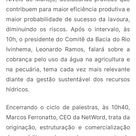
contribuem para maior eficiência produtiva e
maior probabilidade de sucesso da lavoura,
diminuindo os riscos. Após o intervalo, às
10h, o presidente do Comitê da Bacia do Rio
Ivinhema, Leonardo Ramos, falará sobre a
cobrança pelo uso da água na agricultura e
na pecuária, tema cada vez mais relevante
diante da gestão sustentável dos recursos
hídricos.
Encerrando o ciclo de palestras, às 10h40,
Marcos Ferronatto, CEO da NetWord, trata da
originação, estruturação e comercialização