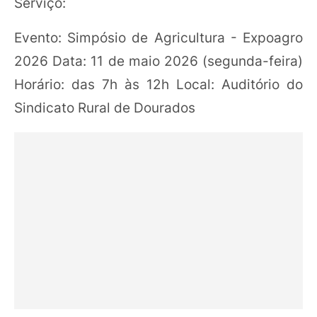
Serviço:
Evento: Simpósio de Agricultura - Expoagro
2026 Data: 11 de maio 2026 (segunda-feira)
Horário: das 7h às 12h Local: Auditório do
Sindicato Rural de Dourados