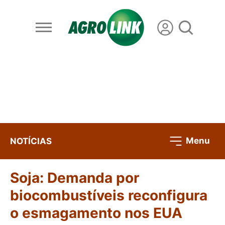
Menu
NOTÍCIAS
Soja: Demanda por
biocombustíveis reconfigura
o esmagamento nos EUA