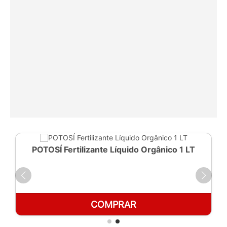
POTOSÍ Fertilizante Líquido Orgânico 1 LT
COMPRAR