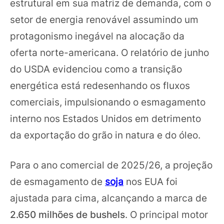
estrutural em sua matriz de demanda, com o
setor de energia renovável assumindo um
protagonismo inegável na alocação da
oferta norte-americana. O relatório de junho
do USDA evidenciou como a transição
energética está redesenhando os fluxos
comerciais, impulsionando o esmagamento
interno nos Estados Unidos em detrimento
da exportação do grão in natura e do óleo.
Para o ano comercial de 2025/26, a projeção
de esmagamento de
soja
nos EUA foi
ajustada para cima, alcançando a marca de
2.650 milhões de bushels
. O principal motor