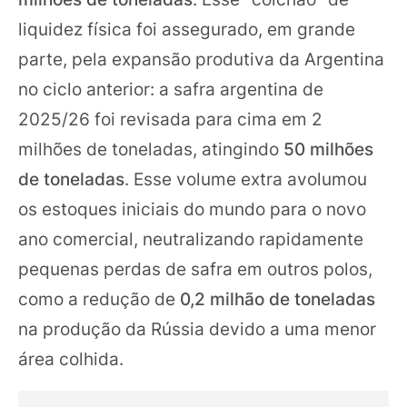
liquidez física foi assegurado, em grande
parte, pela expansão produtiva da Argentina
no ciclo anterior: a safra argentina de
2025/26 foi revisada para cima em 2
milhões de toneladas, atingindo
50 milhões
de toneladas
. Esse volume extra avolumou
os estoques iniciais do mundo para o novo
ano comercial, neutralizando rapidamente
pequenas perdas de safra em outros polos,
como a redução de
0,2 milhão de toneladas
na produção da Rússia devido a uma menor
área colhida.