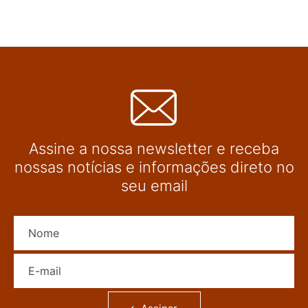
Assine a nossa newsletter e receba
nossas notícias e informações direto no
seu email
Nome
E-mail