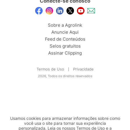
Conecte-se conosco
Sobre a Agrolink
Anuncie Aqui
Feed de Conteúdos
Selos gratuitos
Assinar Clipping
Termos de Uso
Privacidade
2026, Todos os direitos reservados
Usamos cookies para armazenar informações sobre como
você usa o site para tornar sua experiência
personalizada. Leia os nossos Termos de
Uso
e a