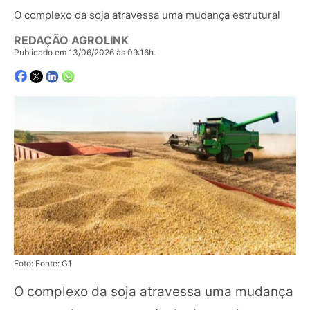
O complexo da soja atravessa uma mudança estrutural
REDAÇÃO AGROLINK
Publicado em 13/06/2026 às 09:16h.
Foto: Fonte: G1
O complexo da soja atravessa uma mudança