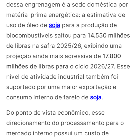
dessa engrenagem é a sede doméstica por
matéria-prima energética: a estimativa de
uso de óleo de
soja
para a produção de
biocombustíveis saltou para
14.550 milhões
de libras
na safra 2025/26, exibindo uma
projeção ainda mais agressiva de
17.800
milhões de libras
para o ciclo 2026/27. Esse
nível de atividade industrial também foi
suportado por uma maior exportação e
consumo interno de farelo de
soja
.
Do ponto de vista econômico, esse
direcionamento do processamento para o
mercado interno possui um custo de