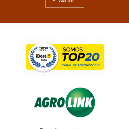
Assinar