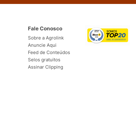
Fale Conosco
Sobre a Agrolink
Anuncie Aqui
Feed de Conteúdos
Selos gratuitos
Assinar Clipping