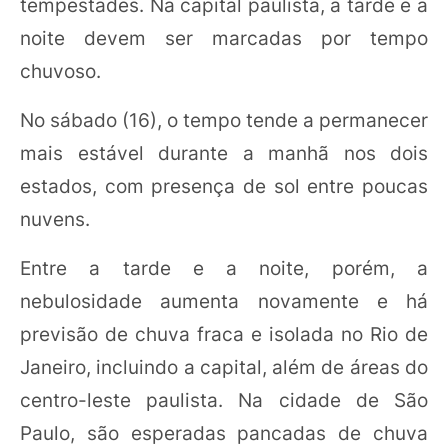
tempestades. Na capital paulista, a tarde e a
noite devem ser marcadas por tempo
chuvoso.
No sábado (16), o tempo tende a permanecer
mais estável durante a manhã nos dois
estados, com presença de sol entre poucas
nuvens.
Entre a tarde e a noite, porém, a
nebulosidade aumenta novamente e há
previsão de chuva fraca e isolada no Rio de
Janeiro, incluindo a capital, além de áreas do
centro-leste paulista. Na cidade de São
Paulo, são esperadas pancadas de chuva