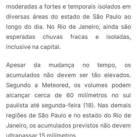
moderadas a fortes e temporais isolados em
diversas áreas do estado de São Paulo ao
longo do dia. No Rio de Janeiro, ainda são
esperadas chuvas fracas e isoladas,
inclusive na capital.
Apesar da mudança no tempo, os
acumulados não devem ser tão elevados.
Segundo a Meteored, os volumes podem
alcançar cerca de 60 milímetros no sul
paulista até segunda-feira (18). Nas demais
regiões de São Paulo e no estado do Rio de
Janeiro, os acumulados previstos não devem
ultrapassar 15 milímetros.