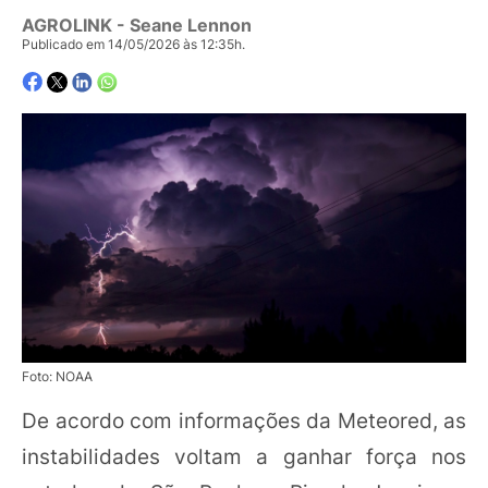
AGROLINK
- Seane Lennon
Publicado em 14/05/2026 às 12:35h.
Foto: NOAA
De acordo com informações da Meteored, as
instabilidades voltam a ganhar força nos