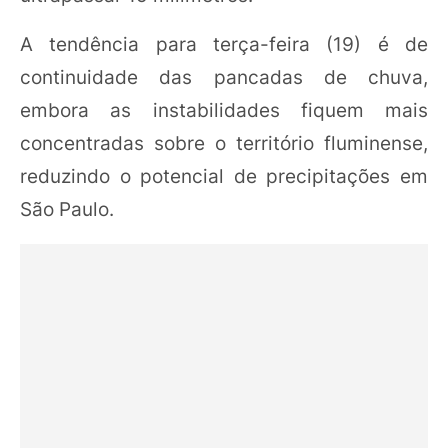
A tendência para terça-feira (19) é de
continuidade das pancadas de chuva,
embora as instabilidades fiquem mais
concentradas sobre o território fluminense,
reduzindo o potencial de precipitações em
São Paulo.