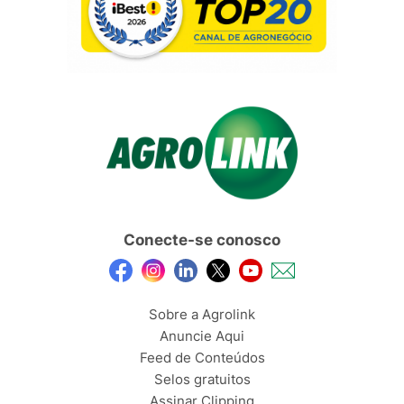
Conecte-se conosco
Sobre a Agrolink
Anuncie Aqui
Feed de Conteúdos
Selos gratuitos
Assinar Clipping