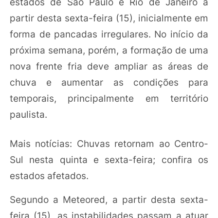
estados de São Paulo e Rio de Janeiro a
partir desta sexta-feira (15), inicialmente em
forma de pancadas irregulares. No início da
próxima semana, porém, a formação de uma
nova frente fria deve ampliar as áreas de
chuva e aumentar as condições para
temporais, principalmente em território
paulista.
Mais notícias: Chuvas retornam ao Centro-
Sul nesta quinta e sexta-feira; confira os
estados afetados.
Segundo a Meteored, a partir desta sexta-
feira (15), as instabilidades passam a atuar