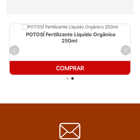
POTOSÍ Fertilizante Líquido Orgânico
250ml
COMPRAR