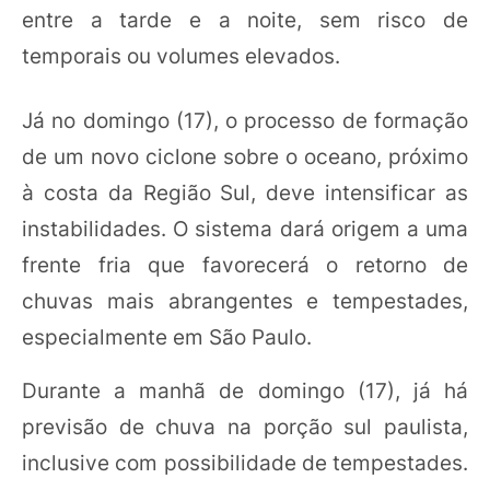
entre a tarde e a noite, sem risco de
temporais ou volumes elevados.
Já no domingo (17), o processo de formação
de um novo ciclone sobre o oceano, próximo
à costa da Região Sul, deve intensificar as
instabilidades. O sistema dará origem a uma
frente fria que favorecerá o retorno de
chuvas mais abrangentes e tempestades,
especialmente em São Paulo.
Durante a manhã de domingo (17), já há
previsão de chuva na porção sul paulista,
inclusive com possibilidade de tempestades.