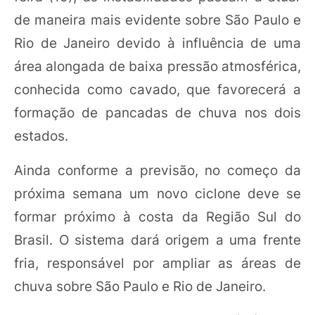
de maneira mais evidente sobre São Paulo e
Rio de Janeiro devido à influência de uma
área alongada de baixa pressão atmosférica,
conhecida como cavado, que favorecerá a
formação de pancadas de chuva nos dois
estados.
Ainda conforme a previsão, no começo da
próxima semana um novo ciclone deve se
formar próximo à costa da Região Sul do
Brasil. O sistema dará origem a uma frente
fria, responsável por ampliar as áreas de
chuva sobre São Paulo e Rio de Janeiro.