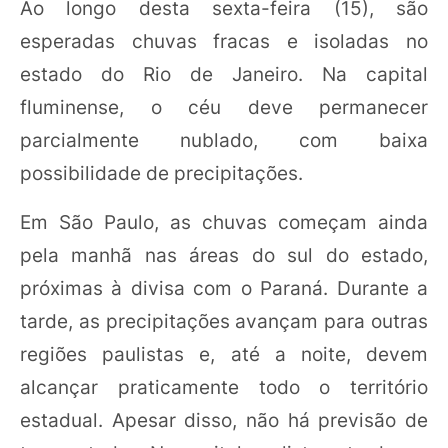
Ao longo desta sexta-feira (15), são
esperadas chuvas fracas e isoladas no
estado do Rio de Janeiro. Na capital
fluminense, o céu deve permanecer
parcialmente nublado, com baixa
possibilidade de precipitações.
Em São Paulo, as chuvas começam ainda
pela manhã nas áreas do sul do estado,
próximas à divisa com o Paraná. Durante a
tarde, as precipitações avançam para outras
regiões paulistas e, até a noite, devem
alcançar praticamente todo o território
estadual. Apesar disso, não há previsão de