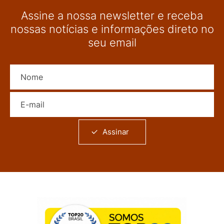
Assine a nossa newsletter e receba
nossas notícias e informações direto no
seu email
Nome
E-mail
Assinar