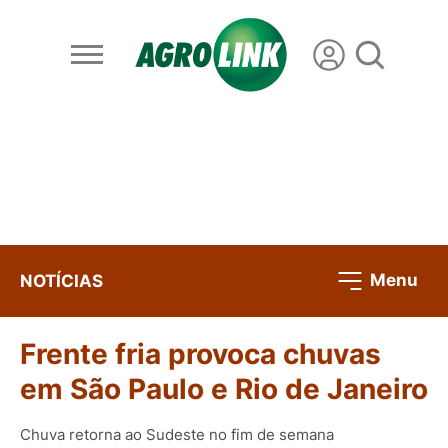
Menu
NOTÍCIAS
Frente fria provoca chuvas
em São Paulo e Rio de Janeiro
Chuva retorna ao Sudeste no fim de semana