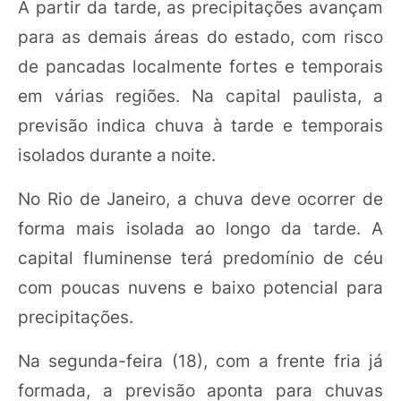
A partir da tarde, as precipitações avançam
para as demais áreas do estado, com risco
de pancadas localmente fortes e temporais
em várias regiões. Na capital paulista, a
previsão indica chuva à tarde e temporais
isolados durante a noite.
No Rio de Janeiro, a chuva deve ocorrer de
forma mais isolada ao longo da tarde. A
capital fluminense terá predomínio de céu
com poucas nuvens e baixo potencial para
precipitações.
Na segunda-feira (18), com a frente fria já
formada, a previsão aponta para chuvas