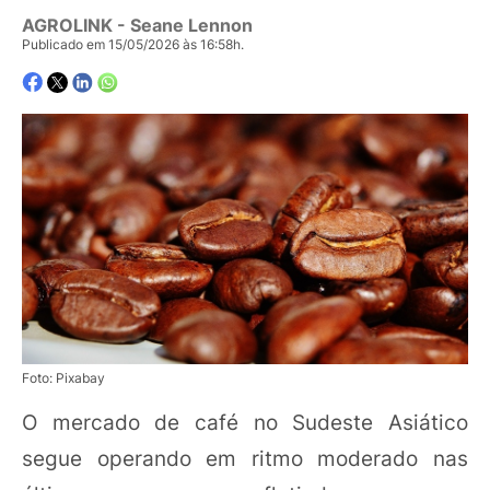
AGROLINK
- Seane Lennon
Publicado em 15/05/2026 às 16:58h.
Foto: Pixabay
O mercado de café no Sudeste Asiático
segue operando em ritmo moderado nas