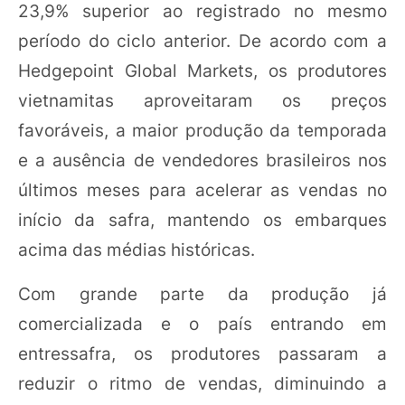
23,9% superior ao registrado no mesmo
período do ciclo anterior. De acordo com a
Hedgepoint Global Markets, os produtores
vietnamitas aproveitaram os preços
favoráveis, a maior produção da temporada
e a ausência de vendedores brasileiros nos
últimos meses para acelerar as vendas no
início da safra, mantendo os embarques
acima das médias históricas.
Com grande parte da produção já
comercializada e o país entrando em
entressafra, os produtores passaram a
reduzir o ritmo de vendas, diminuindo a