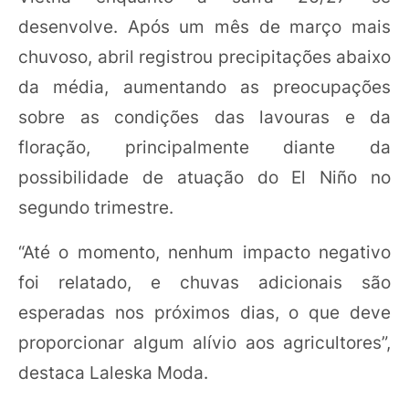
desenvolve. Após um mês de março mais
chuvoso, abril registrou precipitações abaixo
da média, aumentando as preocupações
sobre as condições das lavouras e da
floração, principalmente diante da
possibilidade de atuação do El Niño no
segundo trimestre.
“Até o momento, nenhum impacto negativo
foi relatado, e chuvas adicionais são
esperadas nos próximos dias, o que deve
proporcionar algum alívio aos agricultores”,
destaca Laleska Moda.