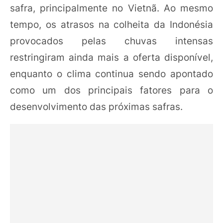
safra, principalmente no Vietnã. Ao mesmo
tempo, os atrasos na colheita da Indonésia
provocados pelas chuvas intensas
restringiram ainda mais a oferta disponível,
enquanto o clima continua sendo apontado
como um dos principais fatores para o
desenvolvimento das próximas safras.