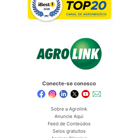
Conecte-se conosco
Sobre a Agrolink
Anuncie Aqui
Feed de Conteúdos
Selos gratuitos