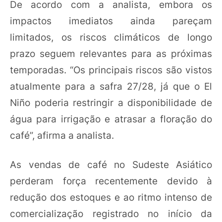
De acordo com a analista, embora os
impactos imediatos ainda pareçam
limitados, os riscos climáticos de longo
prazo seguem relevantes para as próximas
temporadas. “Os principais riscos são vistos
atualmente para a safra 27/28, já que o El
Niño poderia restringir a disponibilidade de
água para irrigação e atrasar a floração do
café”, afirma a analista.
As vendas de café no Sudeste Asiático
perderam força recentemente devido à
redução dos estoques e ao ritmo intenso de
comercialização registrado no início da