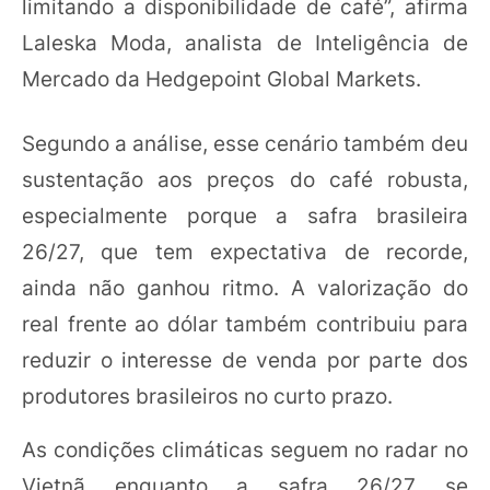
limitando a disponibilidade de café”, afirma
Laleska Moda, analista de Inteligência de
Mercado da Hedgepoint Global Markets.
Segundo a análise, esse cenário também deu
sustentação aos preços do café robusta,
especialmente porque a safra brasileira
26/27, que tem expectativa de recorde,
ainda não ganhou ritmo. A valorização do
real frente ao dólar também contribuiu para
reduzir o interesse de venda por parte dos
produtores brasileiros no curto prazo.
As condições climáticas seguem no radar no
Vietnã enquanto a safra 26/27 se