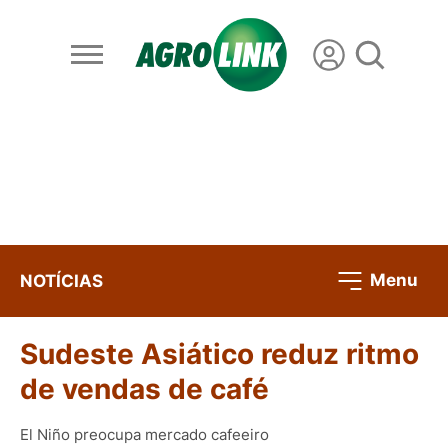
Menu
NOTÍCIAS
Sudeste Asiático reduz ritmo
de vendas de café
El Niño preocupa mercado cafeeiro