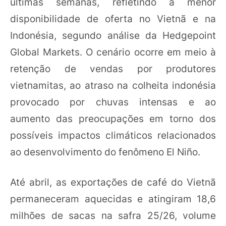
últimas semanas, refletindo a menor
disponibilidade de oferta no Vietnã e na
Indonésia, segundo análise da Hedgepoint
Global Markets. O cenário ocorre em meio à
retenção de vendas por produtores
vietnamitas, ao atraso na colheita indonésia
provocado por chuvas intensas e ao
aumento das preocupações em torno dos
possíveis impactos climáticos relacionados
ao desenvolvimento do fenômeno El Niño.
Até abril, as exportações de café do Vietnã
permaneceram aquecidas e atingiram 18,6
milhões de sacas na safra 25/26, volume