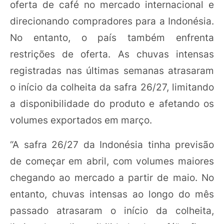
oferta de café no mercado internacional e
direcionando compradores para a Indonésia.
No entanto, o país também enfrenta
restrições de oferta. As chuvas intensas
registradas nas últimas semanas atrasaram
o início da colheita da safra 26/27, limitando
a disponibilidade do produto e afetando os
volumes exportados em março.
“A safra 26/27 da Indonésia tinha previsão
de começar em abril, com volumes maiores
chegando ao mercado a partir de maio. No
entanto, chuvas intensas ao longo do mês
passado atrasaram o início da colheita,