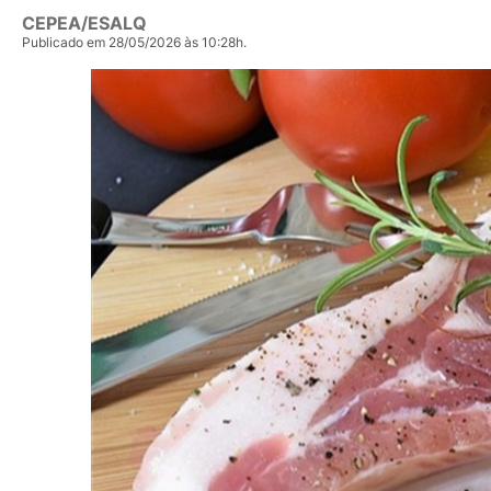
CEPEA/ESALQ
Publicado em 28/05/2026 às 10:28h.