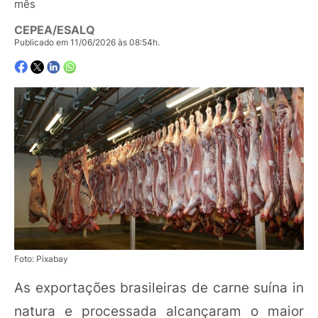
mês
CEPEA/ESALQ
Publicado em 11/06/2026 às 08:54h.
Foto: Pixabay
As exportações brasileiras de carne suína in
natura e processada alcançaram o maior