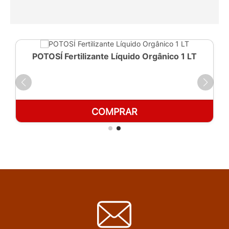
POTOSÍ Fertilizante Líquido Orgânico 1 LT
COMPRAR