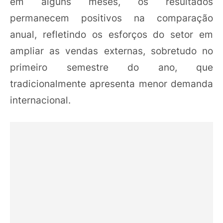
em alguns meses, os resultados
permanecem positivos na comparação
anual, refletindo os esforços do setor em
ampliar as vendas externas, sobretudo no
primeiro semestre do ano, que
tradicionalmente apresenta menor demanda
internacional.