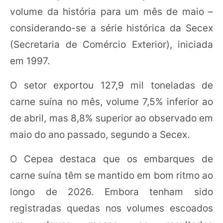
volume da história para um mês de maio –
considerando-se a série histórica da Secex
(Secretaria de Comércio Exterior), iniciada
em 1997.
O setor exportou 127,9 mil toneladas de
carne suína no mês, volume 7,5% inferior ao
de abril, mas 8,8% superior ao observado em
maio do ano passado, segundo a Secex.
O Cepea destaca que os embarques de
carne suína têm se mantido em bom ritmo ao
longo de 2026. Embora tenham sido
registradas quedas nos volumes escoados