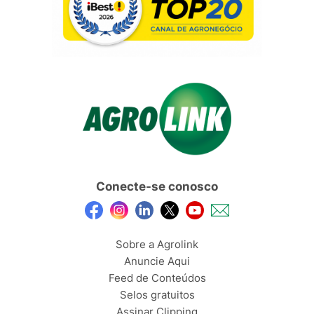
Conecte-se conosco
Sobre a Agrolink
Anuncie Aqui
Feed de Conteúdos
Selos gratuitos
Assinar Clipping