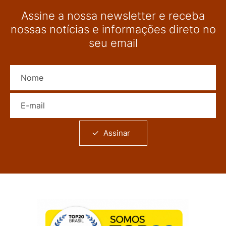
Assine a nossa newsletter e receba
nossas notícias e informações direto no
seu email
Nome
E-mail
Assinar