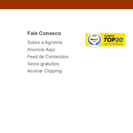
Fale Conosco
Sobre a Agrolink
Anuncie Aqui
Feed de Conteúdos
Selos gratuitos
Assinar Clipping