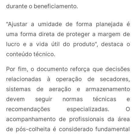
durante o beneficiamento.
"Ajustar a umidade de forma planejada é
uma forma direta de proteger a margem de
lucro e a vida útil do produto", destaca o
conteúdo técnico.
Por fim, o documento reforça que decisões
relacionadas à operação de secadores,
sistemas de aeração e armazenamento
devem seguir normas técnicas e
recomendações especializadas. O
acompanhamento de profissionais da área
de pós-colheita é considerado fundamental