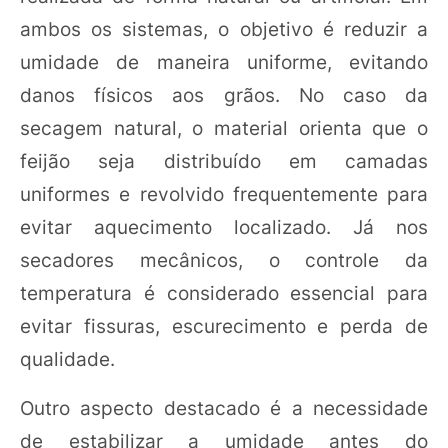
ambos os sistemas, o objetivo é reduzir a
umidade de maneira uniforme, evitando
danos físicos aos grãos. No caso da
secagem natural, o material orienta que o
feijão seja distribuído em camadas
uniformes e revolvido frequentemente para
evitar aquecimento localizado. Já nos
secadores mecânicos, o controle da
temperatura é considerado essencial para
evitar fissuras, escurecimento e perda de
qualidade.
Outro aspecto destacado é a necessidade
de estabilizar a umidade antes do