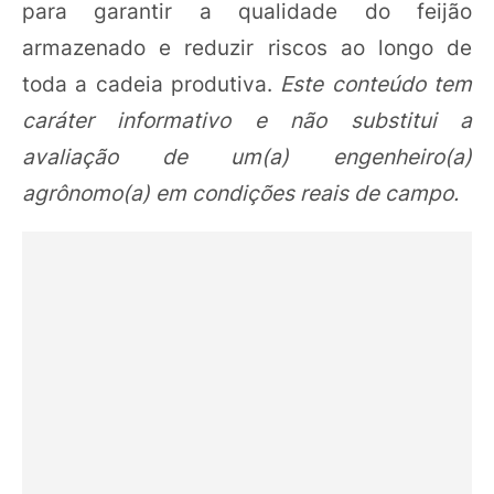
para garantir a qualidade do feijão
armazenado e reduzir riscos ao longo de
toda a cadeia produtiva.
Este conteúdo tem
caráter informativo e não substitui a
avaliação de um(a) engenheiro(a)
agrônomo(a) em condições reais de campo.