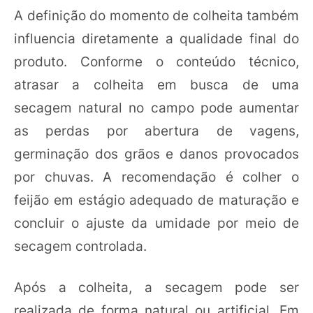
A definição do momento de colheita também
influencia diretamente a qualidade final do
produto. Conforme o conteúdo técnico,
atrasar a colheita em busca de uma
secagem natural no campo pode aumentar
as perdas por abertura de vagens,
germinação dos grãos e danos provocados
por chuvas. A recomendação é colher o
feijão em estágio adequado de maturação e
concluir o ajuste da umidade por meio de
secagem controlada.
Após a colheita, a secagem pode ser
realizada de forma natural ou artificial. Em