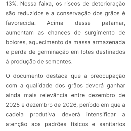
13%. Nessa faixa, os riscos de deterioração
são reduzidos e a conservação dos grãos é
favorecida. Acima desse patamar,
aumentam as chances de surgimento de
bolores, aquecimento da massa armazenada
e perda de germinação em lotes destinados
à produção de sementes.
O documento destaca que a preocupação
com a qualidade dos grãos deverá ganhar
ainda mais relevância entre dezembro de
2025 e dezembro de 2026, período em que a
cadeia produtiva deverá intensificar a
atenção aos padrões físicos e sanitários