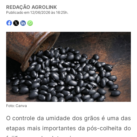
REDAÇÃO AGROLINK
Publicado em 12/06/2026 às 16:25h.
Foto: Canva
O controle da umidade dos grãos é uma das
etapas mais importantes da pós-colheita do