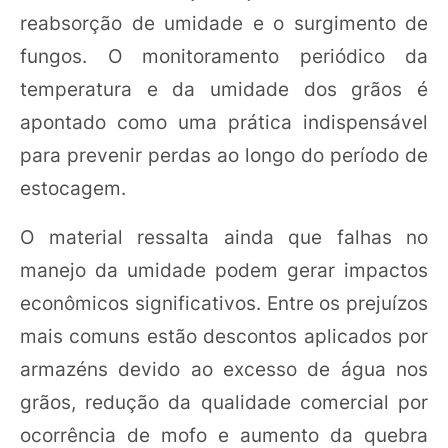
reabsorção de umidade e o surgimento de
fungos. O monitoramento periódico da
temperatura e da umidade dos grãos é
apontado como uma prática indispensável
para prevenir perdas ao longo do período de
estocagem.
O material ressalta ainda que falhas no
manejo da umidade podem gerar impactos
econômicos significativos. Entre os prejuízos
mais comuns estão descontos aplicados por
armazéns devido ao excesso de água nos
grãos, redução da qualidade comercial por
ocorrência de mofo e aumento da quebra