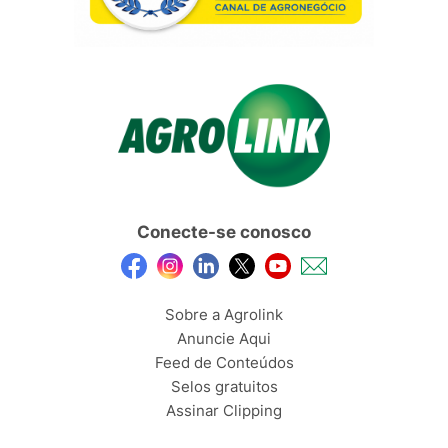
Conecte-se conosco
Sobre a Agrolink
Anuncie Aqui
Feed de Conteúdos
Selos gratuitos
Assinar Clipping