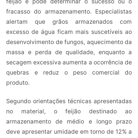
feijão e pode determinar o sucesso ou o
fracasso do armazenamento. Especialistas
alertam que grãos armazenados com
excesso de água ficam mais suscetíveis ao
desenvolvimento de fungos, aquecimento da
massa e perda de qualidade, enquanto a
secagem excessiva aumenta a ocorrência de
quebras e reduz o peso comercial do
produto.
Segundo orientações técnicas apresentadas
no material, o feijão destinado ao
armazenamento de médio e longo prazo
deve apresentar umidade em torno de 12% a