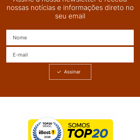
nossas notícias e informações direto no
seu email
Nome
E-mail
Assinar