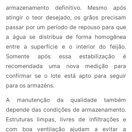
armazenamento definitivo. Mesmo após
atingir o teor desejado, os grãos precisam
passar por um período de repouso para que
a água se distribua de forma homogênea
entre a superfície e o interior do feijão.
Somente após essa estabilização é
recomendada uma nova medição para
confirmar se o lote está apto para seguir
para os armazéns.
A manutenção da qualidade também
depende das condições de armazenamento.
Estruturas limpas, livres de infiltrações e
com boa ventilação ajudam a evitar a