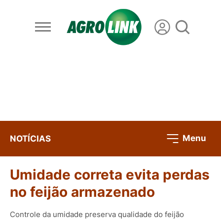
Menu
NOTÍCIAS
Umidade correta evita perdas
no feijão armazenado
Controle da umidade preserva qualidade do feijão