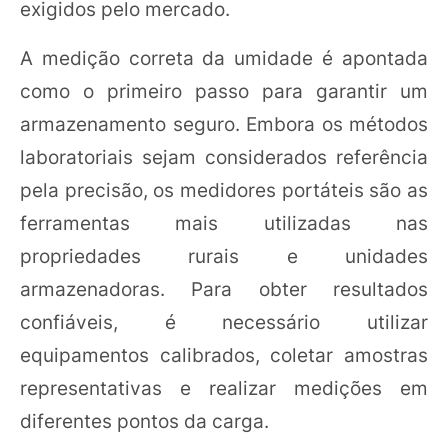
exigidos pelo mercado.
A medição correta da umidade é apontada
como o primeiro passo para garantir um
armazenamento seguro. Embora os métodos
laboratoriais sejam considerados referência
pela precisão, os medidores portáteis são as
ferramentas mais utilizadas nas
propriedades rurais e unidades
armazenadoras. Para obter resultados
confiáveis, é necessário utilizar
equipamentos calibrados, coletar amostras
representativas e realizar medições em
diferentes pontos da carga.