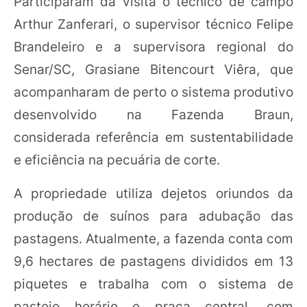
Participaram da visita o técnico de campo
Arthur Zanferari, o supervisor técnico Felipe
Brandeleiro e a supervisora regional do
Senar/SC, Grasiane Bitencourt Viêra, que
acompanharam de perto o sistema produtivo
desenvolvido na Fazenda Braun,
considerada referência em sustentabilidade
e eficiência na pecuária de corte.
A propriedade utiliza dejetos oriundos da
produção de suínos para adubação das
pastagens. Atualmente, a fazenda conta com
9,6 hectares de pastagens divididos em 13
piquetes e trabalha com o sistema de
pastejo horário e praça central, com