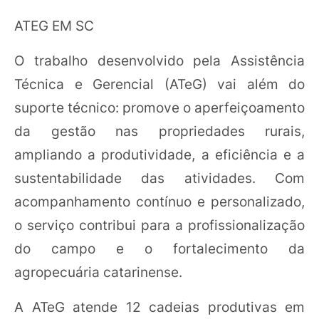
ATEG EM SC
O trabalho desenvolvido pela Assistência
Técnica e Gerencial (ATeG) vai além do
suporte técnico: promove o aperfeiçoamento
da gestão nas propriedades rurais,
ampliando a produtividade, a eficiência e a
sustentabilidade das atividades. Com
acompanhamento contínuo e personalizado,
o serviço contribui para a profissionalização
do campo e o fortalecimento da
agropecuária catarinense.
A ATeG atende 12 cadeias produtivas em