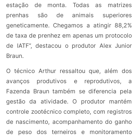
estação de monta. Todas as matrizes
prenhas são de animais superiores
geneticamente. Chegamos a atingir 88,2%
de taxa de prenhez em apenas um protocolo
de IATF”, destacou o produtor Alex Junior
Braun.
O técnico Arthur ressaltou que, além dos
avanços produtivos e reprodutivos, a
Fazenda Braun também se diferencia pela
gestão da atividade. O produtor mantém
controle zootécnico completo, com registros
de nascimento, acompanhamento do ganho
de peso dos terneiros e monitoramento