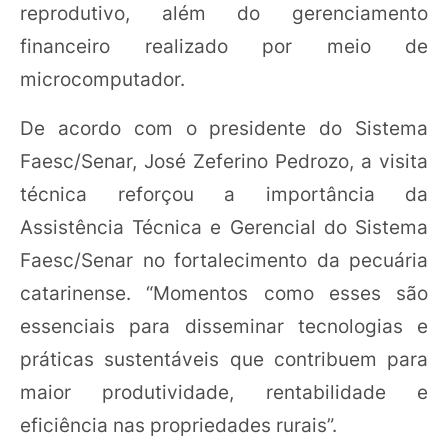
reprodutivo, além do gerenciamento
financeiro realizado por meio de
microcomputador.
De acordo com o presidente do Sistema
Faesc/Senar, José Zeferino Pedrozo, a visita
técnica reforçou a importância da
Assistência Técnica e Gerencial do Sistema
Faesc/Senar no fortalecimento da pecuária
catarinense. “Momentos como esses são
essenciais para disseminar tecnologias e
práticas sustentáveis que contribuem para
maior produtividade, rentabilidade e
eficiência nas propriedades rurais”.