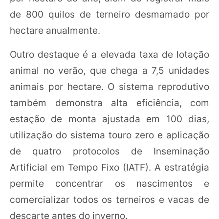
de 800 quilos de terneiro desmamado por
hectare anualmente.
Outro destaque é a elevada taxa de lotação
animal no verão, que chega a 7,5 unidades
animais por hectare. O sistema reprodutivo
também demonstra alta eficiência, com
estação de monta ajustada em 100 dias,
utilização do sistema touro zero e aplicação
de quatro protocolos de Inseminação
Artificial em Tempo Fixo (IATF). A estratégia
permite concentrar os nascimentos e
comercializar todos os terneiros e vacas de
descarte antes do inverno.