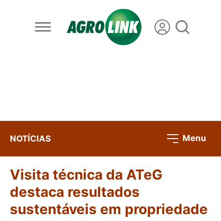
Menu
NOTÍCIAS
Visita técnica da ATeG
destaca resultados
sustentáveis em propriedade