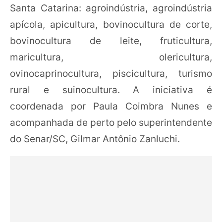
Santa Catarina: agroindústria, agroindústria
apícola, apicultura, bovinocultura de corte,
bovinocultura de leite, fruticultura,
maricultura, olericultura,
ovinocaprinocultura, piscicultura, turismo
rural e suinocultura. A iniciativa é
coordenada por Paula Coimbra Nunes e
acompanhada de perto pelo superintendente
do Senar/SC, Gilmar Antônio Zanluchi.