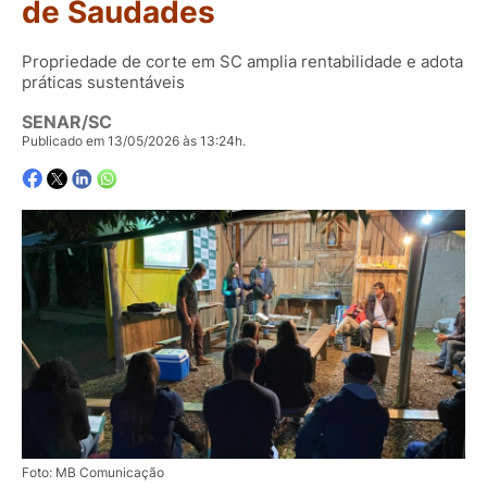
de Saudades
Propriedade de corte em SC amplia rentabilidade e adota
práticas sustentáveis
SENAR/SC
Publicado em 13/05/2026 às 13:24h.
Foto: MB Comunicação