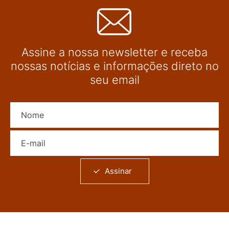
Assine a nossa newsletter e receba
nossas notícias e informações direto no
seu email
Nome
E-mail
Assinar