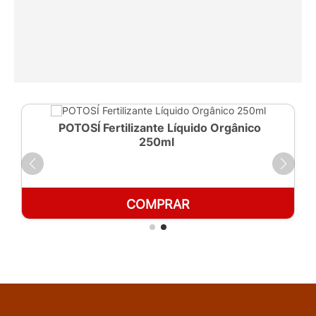
POTOSÍ Fertilizante Líquido Orgânico
250ml
COMPRAR