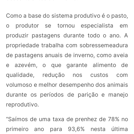
Como a base do sistema produtivo é o pasto,
o produtor se tornou especialista em
produzir pastagens durante todo o ano. A
propriedade trabalha com sobressemeadura
de pastagens anuais de inverno, como aveia
e azevém, o que garante alimento de
qualidade, redução nos custos com
volumoso e melhor desempenho dos animais
durante os períodos de parição e manejo
reprodutivo.
“Saímos de uma taxa de prenhez de 78% no
primeiro ano para 93,6% nesta última