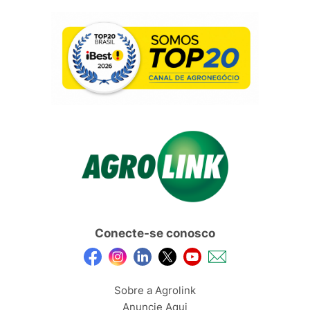
Conecte-se conosco
Sobre a Agrolink
Anuncie Aqui