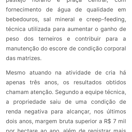
fornecimento de água de qualidade em
bebedouros, sal mineral e creep-feeding,
técnica utilizada para aumentar o ganho de
peso dos terneiros e contribuir para a
manutenção do escore de condição corporal
das matrizes.
Mesmo atuando na atividade de cria há
apenas três anos, os resultados obtidos
chamam atenção. Segundo a equipe técnica,
a propriedade saiu de uma condição de
renda negativa para alcançar, nos últimos
dois anos, margem bruta superior a R$ 7 mil
por hectare ao ano, além de registrar mais