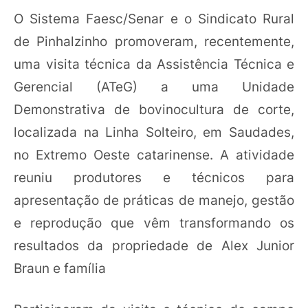
O Sistema Faesc/Senar e o Sindicato Rural
de Pinhalzinho promoveram, recentemente,
uma visita técnica da Assistência Técnica e
Gerencial (ATeG) a uma Unidade
Demonstrativa de bovinocultura de corte,
localizada na Linha Solteiro, em Saudades,
no Extremo Oeste catarinense. A atividade
reuniu produtores e técnicos para
apresentação de práticas de manejo, gestão
e reprodução que vêm transformando os
resultados da propriedade de Alex Junior
Braun e família