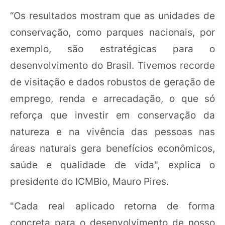
“Os resultados mostram que as unidades de
conservação, como parques nacionais, por
exemplo, são estratégicas para o
desenvolvimento do Brasil. Tivemos recorde
de visitação e dados robustos de geração de
emprego, renda e arrecadação, o que só
reforça que investir em conservação da
natureza e na vivência das pessoas nas
áreas naturais gera benefícios econômicos,
saúde e qualidade de vida", explica o
presidente do ICMBio, Mauro Pires.
"Cada real aplicado retorna de forma
concreta para o desenvolvimento de nosso