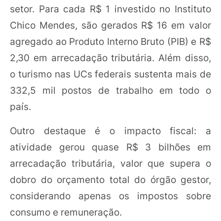
setor. Para cada R$ 1 investido no Instituto
Chico Mendes, são gerados R$ 16 em valor
agregado ao Produto Interno Bruto (PIB) e R$
2,30 em arrecadação tributária. Além disso,
o turismo nas UCs federais sustenta mais de
332,5 mil postos de trabalho em todo o
país.
Outro destaque é o impacto fiscal: a
atividade gerou quase R$ 3 bilhões em
arrecadação tributária, valor que supera o
dobro do orçamento total do órgão gestor,
considerando apenas os impostos sobre
consumo e remuneração.