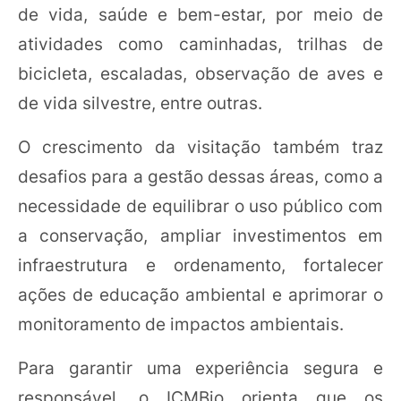
de vida, saúde e bem-estar, por meio de
atividades como caminhadas, trilhas de
bicicleta, escaladas, observação de aves e
de vida silvestre, entre outras.
O crescimento da visitação também traz
desafios para a gestão dessas áreas, como a
necessidade de equilibrar o uso público com
a conservação, ampliar investimentos em
infraestrutura e ordenamento, fortalecer
ações de educação ambiental e aprimorar o
monitoramento de impactos ambientais.
Para garantir uma experiência segura e
responsável, o ICMBio orienta que os