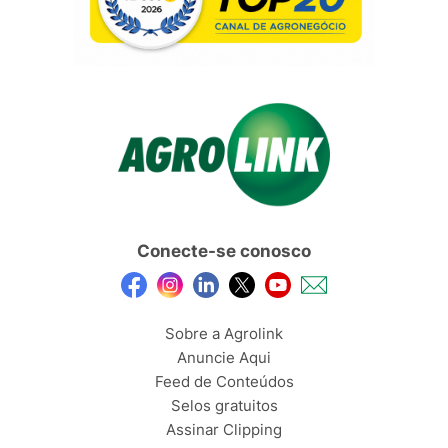
Conecte-se conosco
Sobre a Agrolink
Anuncie Aqui
Feed de Conteúdos
Selos gratuitos
Assinar Clipping