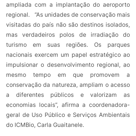
ampliada com a implantação do aeroporto
regional. “As unidades de conservação mais
visitadas do país não são destinos isolados,
mas verdadeiros polos de irradiação do
turismo em suas regiões. Os parques
nacionais exercem um papel estratégico ao
impulsionar o desenvolvimento regional, ao
mesmo tempo em que promovem a
conservação da natureza, ampliam o acesso
a diferentes públicos e valorizam as
economias locais”, afirma a coordenadora-
geral de Uso Público e Serviços Ambientais
do ICMBio, Carla Guaitanele.