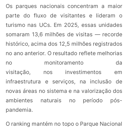
Os parques nacionais concentram a maior
parte do fluxo de visitantes e lideram o
turismo nas UCs. Em 2025, essas unidades
somaram 13,6 milhões de visitas — recorde
histórico, acima dos 12,5 milhões registrados
no ano anterior. O resultado reflete melhorias
no monitoramento da
visitação, nos investimentos em
infraestrutura e serviços, na inclusão de
novas áreas no sistema e na valorização dos
ambientes naturais no período pós-
pandemia.
O ranking mantém no topo o Parque Nacional