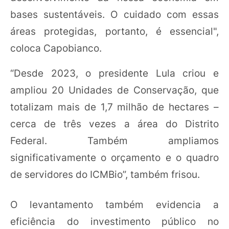
bases sustentáveis. O cuidado com essas
áreas protegidas, portanto, é essencial",
coloca Capobianco.
“Desde 2023, o presidente Lula criou e
ampliou 20 Unidades de Conservação, que
totalizam mais de 1,7 milhão de hectares –
cerca de três vezes a área do Distrito
Federal. Também ampliamos
significativamente o orçamento e o quadro
de servidores do ICMBio”, também frisou.
O levantamento também evidencia a
eficiência do investimento público no