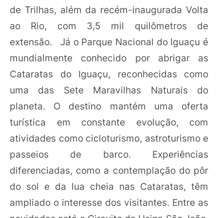
de Trilhas, além da recém-inaugurada Volta
ao Rio, com 3,5 mil quilômetros de
extensão. Já o Parque Nacional do Iguaçu é
mundialmente conhecido por abrigar as
Cataratas do Iguaçu, reconhecidas como
uma das Sete Maravilhas Naturais do
planeta. O destino mantém uma oferta
turística em constante evolução, com
atividades como cicloturismo, astroturismo e
passeios de barco. Experiências
diferenciadas, como a contemplação do pôr
do sol e da lua cheia nas Cataratas, têm
ampliado o interesse dos visitantes. Entre as