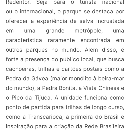
Redentor. Seja para o turista nacional
ou o internacional, o parque se destaca por
oferecer a experiência de selva incrustada
em uma grande metrópole, uma
característica raramente encontrada em
outros parques no mundo. Além disso, é
forte a presença do público local, que busca
cachoeiras, trilhas e cartões postais como a
Pedra da Gávea (maior monólito à beira-mar
do mundo), a Pedra Bonita, a Vista Chinesa e
o Pico da Tijuca. A unidade funciona como
ponto de partida para trilhas de longo curso,
como a Transcarioca, a primeira do Brasil e
inspiração para a criação da Rede Brasileira