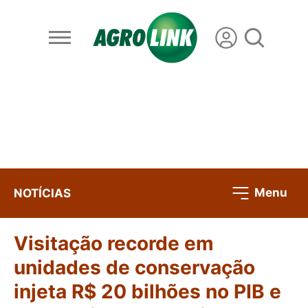
Menu
NOTÍCIAS
Visitação recorde em
unidades de conservação
injeta R$ 20 bilhões no PIB e