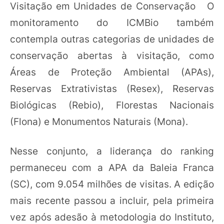
Visitação em Unidades de Conservação O
monitoramento do ICMBio também
contempla outras categorias de unidades de
conservação abertas à visitação, como
Áreas de Proteção Ambiental (APAs),
Reservas Extrativistas (Resex), Reservas
Biológicas (Rebio), Florestas Nacionais
(Flona) e Monumentos Naturais (Mona).
Nesse conjunto, a liderança do ranking
permaneceu com a APA da Baleia Franca
(SC), com 9.054 milhões de visitas. A edição
mais recente passou a incluir, pela primeira
vez após adesão à metodologia do Instituto,