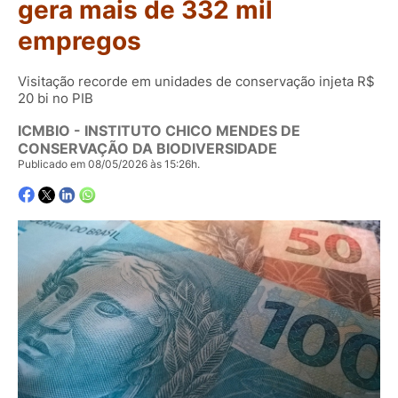
gera mais de 332 mil
empregos
Visitação recorde em unidades de conservação injeta R$
20 bi no PIB
ICMBIO - INSTITUTO CHICO MENDES DE
CONSERVAÇÃO DA BIODIVERSIDADE
Publicado em 08/05/2026 às 15:26h.