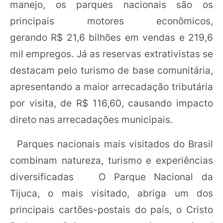
manejo, os parques nacionais são os
principais motores econômicos,
gerando R$ 21,6 bilhões em vendas e 219,6
mil empregos. Já as reservas extrativistas se
destacam pelo turismo de base comunitária,
apresentando a maior arrecadação tributária
por visita, de R$ 116,60, causando impacto
direto nas arrecadações municipais.
Parques nacionais mais visitados do Brasil
combinam natureza, turismo e experiências
diversificadas O Parque Nacional da
Tijuca, o mais visitado, abriga um dos
principais cartões-postais do país, o Cristo