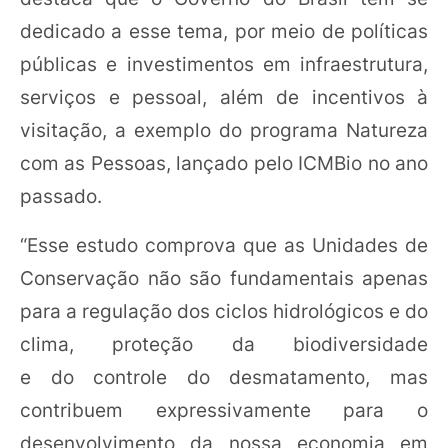
dedicado a esse tema, por meio de políticas
públicas e investimentos em infraestrutura,
serviços e pessoal, além de incentivos à
visitação, a exemplo do programa Natureza
com as Pessoas, lançado pelo ICMBio no ano
passado.
“Esse estudo comprova que as Unidades de
Conservação não são fundamentais apenas
para a regulação dos ciclos hidrológicos e do
clima, proteção da biodiversidade
e do controle do desmatamento, mas
contribuem expressivamente para o
desenvolvimento da nossa economia em