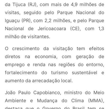
da Tijuca (RJ), com mais de 4,9 milhões de
visitas, seguido pelo Parque Nacional do
Iguaçu (PR), com 2,2 milhões, e pelo Parque
Nacional de Jericoacoara (CE), com 1,3
milhão de visitantes.
O crescimento da visitação tem efeitos
diretos na economia, com geração de
emprego e renda nas regiões do entorno,
fortalecimento do turismo sustentável e
aumento da arrecadação local.
João Paulo Capobianco, ministro do Meio
Ambiente e Mudança do Clima (MMA),
destaca que o Governo do Brasil tem se