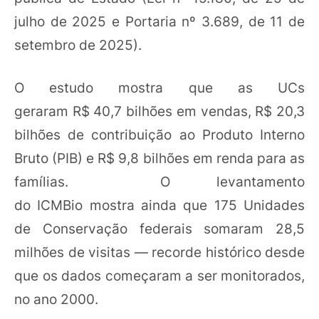
julho de 2025 e Portaria nº 3.689, de 11 de
setembro de 2025).
O estudo mostra que as UCs
geraram R$ 40,7 bilhões em vendas, R$ 20,3
bilhões de contribuição ao Produto Interno
Bruto (PIB) e R$ 9,8 bilhões em renda para as
famílias. O levantamento
do ICMBio mostra ainda que 175 Unidades
de Conservação federais somaram 28,5
milhões de visitas — recorde histórico desde
que os dados começaram a ser monitorados,
no ano 2000.