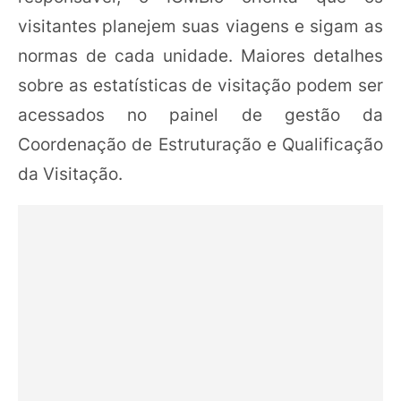
visitantes planejem suas viagens e sigam as
normas de cada unidade. Maiores detalhes
sobre as estatísticas de visitação podem ser
acessados no painel de gestão da
Coordenação de Estruturação e Qualificação
da Visitação.