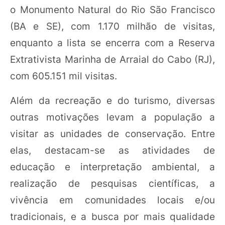
o Monumento Natural do Rio São Francisco
(BA e SE), com 1.170 milhão de visitas,
enquanto a lista se encerra com a Reserva
Extrativista Marinha de Arraial do Cabo (RJ),
com 605.151 mil visitas.
Além da recreação e do turismo, diversas
outras motivações levam a população a
visitar as unidades de conservação. Entre
elas, destacam-se as atividades de
educação e interpretação ambiental, a
realização de pesquisas científicas, a
vivência em comunidades locais e/ou
tradicionais, e a busca por mais qualidade