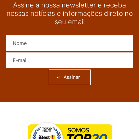
Assine a nossa newsletter e receba
nossas notícias e informações direto no
seu email
Nome
E-mail
Assinar