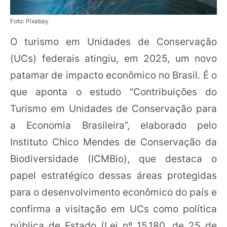
Foto: Pixabay
O turismo em Unidades de Conservação
(UCs) federais atingiu, em 2025, um novo
patamar de impacto econômico no Brasil. É o
que aponta o estudo “Contribuições do
Turismo em Unidades de Conservação para
a Economia Brasileira”, elaborado pelo
Instituto Chico Mendes de Conservação da
Biodiversidade (ICMBio), que destaca o
papel estratégico dessas áreas protegidas
para o desenvolvimento econômico do país e
confirma a visitação em UCs como política
pública de Estado (Lei nº 15.180, de 25 de