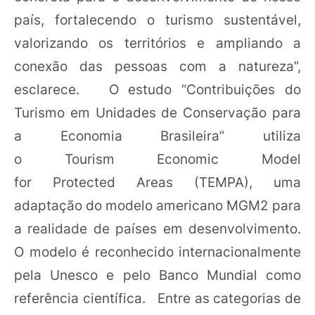
país, fortalecendo o turismo sustentável,
valorizando os territórios e ampliando a
conexão das pessoas com a natureza”,
esclarece. O estudo “Contribuições do
Turismo em Unidades de Conservação para
a Economia Brasileira” utiliza
o Tourism Economic Model
for Protected Areas (TEMPA), uma
adaptação do modelo americano MGM2 para
a realidade de países em desenvolvimento.
O modelo é reconhecido internacionalmente
pela Unesco e pelo Banco Mundial como
referência científica. Entre as categorias de