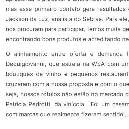
mas esse primeiro contato gera resultados
Jackson da Luz, analista do Sebrae. Para ele
nos procuram para participar, temos muita ge
encontrando bons produtos e acreditando nes
O alinhamento entre oferta e demanda fi
Dequigiovanni, que estreia na WSA com um
boutiques de vinho e pequenos restaurant
cruzaram com a nossa proposta e com o que
seja, nossos rótulos não estão no mercado d
Patrícia Pedrotti, da vinícola. "Foi um cas
com marcas que realmente fizeram sentido", 