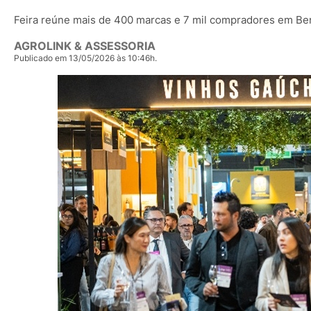
Feira reúne mais de 400 marcas e 7 mil compradores em Be
AGROLINK & ASSESSORIA
Publicado em 13/05/2026 às 10:46h.