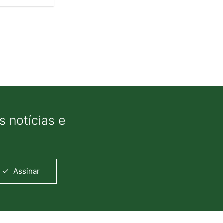
 notícias e
Assinar