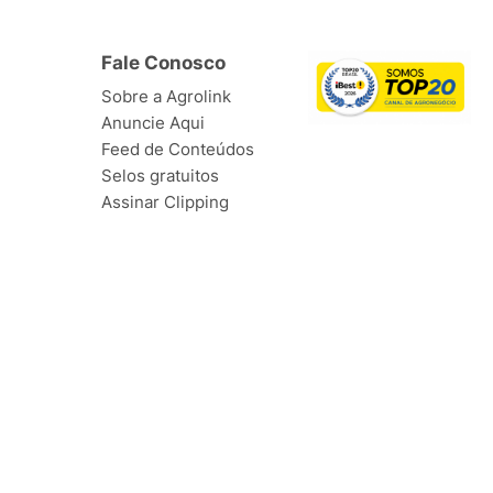
Fale Conosco
Sobre a Agrolink
Anuncie Aqui
Feed de Conteúdos
Selos gratuitos
Assinar Clipping