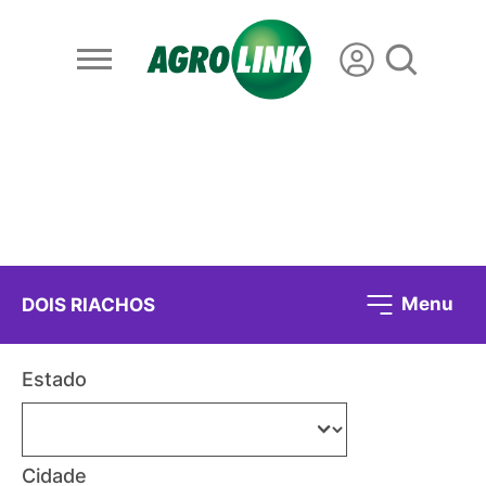
Menu
DOIS RIACHOS
Estado
Cidade