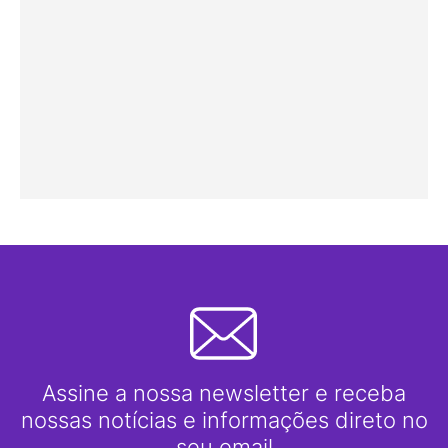
Assine a nossa newsletter e receba
nossas notícias e informações direto no
seu email