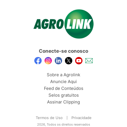
Conecte-se conosco
Sobre a Agrolink
Anuncie Aqui
Feed de Conteúdos
Selos gratuitos
Assinar Clipping
Termos de Uso
Privacidade
2026, Todos os direitos reservados