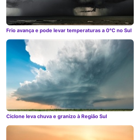
Frio avança e pode levar temperaturas a 0°C no Sul
Ciclone leva chuva e granizo à Região Sul