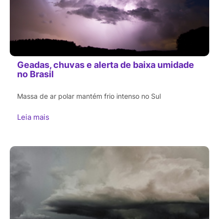
Geadas, chuvas e alerta de baixa umidade
no Brasil
Massa de ar polar mantém frio intenso no Sul
Leia mais