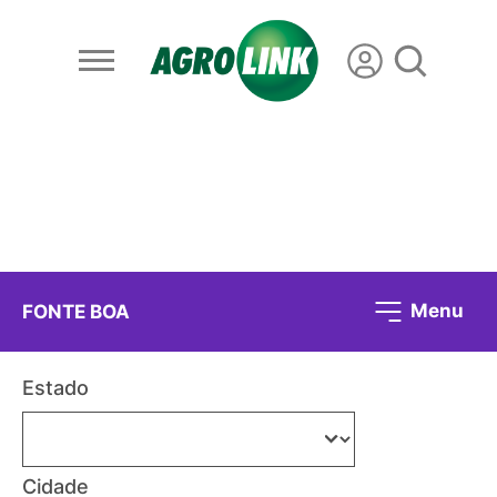
Menu
FONTE BOA
Estado
Cidade