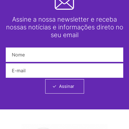
Assine a nossa newsletter e receba
nossas notícias e informações direto no
seu email
Nome
E-mail
Assinar