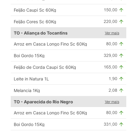
Feijão Caupi Sc 60Kg
Feijão Cores Sc 60Kg
TO - Aliança do Tocantins
Ver mais
Arroz em Casca Longo Fino Sc 60Kg
Boi Gordo 15Kg
Feijão de Corda Caupi Sc 60Kg
Leite in Natura 1L
Melancia 1Kg
TO - Aparecida do Rio Negro
Ver mais
Arroz em Casca Longo Fino Sc 60Kg
Boi Gordo 15Kg