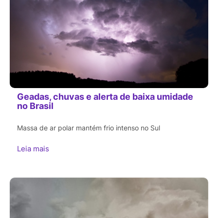
Geadas, chuvas e alerta de baixa umidade
no Brasil
Massa de ar polar mantém frio intenso no Sul
Leia mais