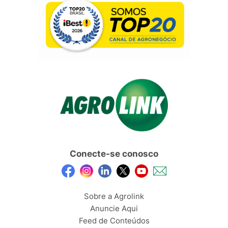
Conecte-se conosco
Sobre a Agrolink
Anuncie Aqui
Feed de Conteúdos