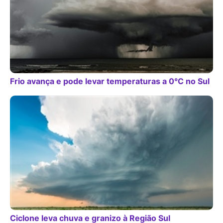
Frio avança e pode levar temperaturas a 0°C no Sul
Ciclone leva chuva e granizo à Região Sul