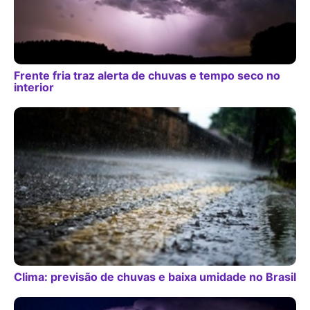
Frente fria traz alerta de chuvas e tempo seco no
interior
Clima: previsão de chuvas e baixa umidade no Brasil