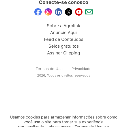
Conecte-se conosco
Sobre a Agrolink
Anuncie Aqui
Feed de Conteúdos
Selos gratuitos
Assinar Clipping
Termos de Uso
Privacidade
2026, Todos os direitos reservados
Usamos cookies para armazenar informações sobre como
você usa o site para tornar sua experiência
personalizada. Leia os nossos Termos de
Uso
e a