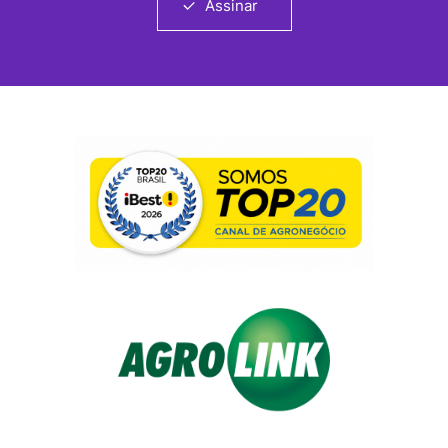
Assinar