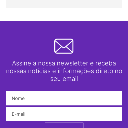
Assine a nossa newsletter e receba
nossas notícias e informações direto no
seu email
Nome
E-mail