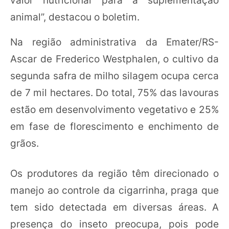
animal”, destacou o boletim.
Na região administrativa da Emater/RS-
Ascar de Frederico Westphalen, o cultivo da
segunda safra de milho silagem ocupa cerca
de 7 mil hectares. Do total, 75% das lavouras
estão em desenvolvimento vegetativo e 25%
em fase de florescimento e enchimento de
grãos.
Os produtores da região têm direcionado o
manejo ao controle da cigarrinha, praga que
tem sido detectada em diversas áreas. A
presença do inseto preocupa, pois pode