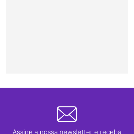
Assine a nossa newsletter e receba