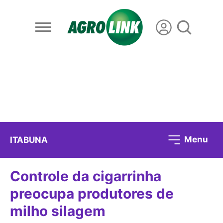
Menu
ITABUNA
Controle da cigarrinha
preocupa produtores de
milho silagem