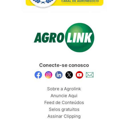
Conecte-se conosco
Sobre a Agrolink
Anuncie Aqui
Feed de Conteúdos
Selos gratuitos
Assinar Clipping