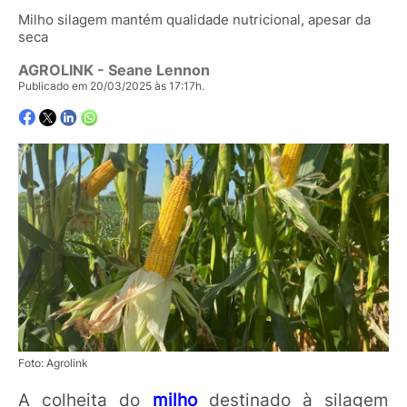
Milho silagem mantém qualidade nutricional, apesar da
seca
AGROLINK
- Seane Lennon
Publicado em 20/03/2025 às 17:17h.
Foto: Agrolink
A colheita do
milho
destinado à silagem