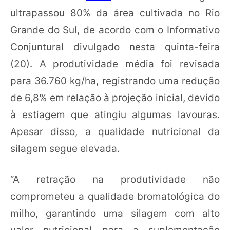
ultrapassou 80% da área cultivada no Rio
Grande do Sul, de acordo com o Informativo
Conjuntural divulgado nesta quinta-feira
(20). A produtividade média foi revisada
para 36.760 kg/ha, registrando uma redução
de 6,8% em relação à projeção inicial, devido
à estiagem que atingiu algumas lavouras.
Apesar disso, a qualidade nutricional da
silagem segue elevada.
“A retração na produtividade não
comprometeu a qualidade bromatológica do
milho, garantindo uma silagem com alto
valor nutricional para a suplementação