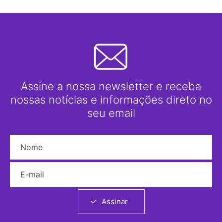
Assine a nossa newsletter e receba
nossas notícias e informações direto no
seu email
Nome
E-mail
Assinar