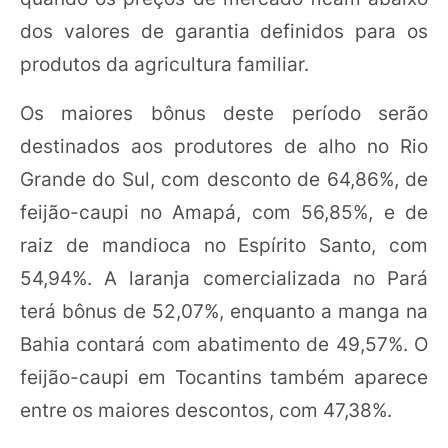
dos valores de garantia definidos para os
produtos da agricultura familiar.
Os maiores bônus deste período serão
destinados aos produtores de alho no Rio
Grande do Sul, com desconto de 64,86%, de
feijão-caupi no Amapá, com 56,85%, e de
raiz de mandioca no Espírito Santo, com
54,94%. A laranja comercializada no Pará
terá bônus de 52,07%, enquanto a manga na
Bahia contará com abatimento de 49,57%. O
feijão-caupi em Tocantins também aparece
entre os maiores descontos, com 47,38%.