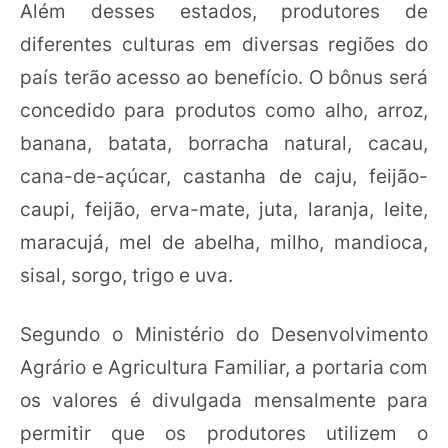
Além desses estados, produtores de
diferentes culturas em diversas regiões do
país terão acesso ao benefício. O bônus será
concedido para produtos como alho, arroz,
banana, batata, borracha natural, cacau,
cana-de-açúcar, castanha de caju, feijão-
caupi, feijão, erva-mate, juta, laranja, leite,
maracujá, mel de abelha, milho, mandioca,
sisal, sorgo, trigo e uva.
Segundo o Ministério do Desenvolvimento
Agrário e Agricultura Familiar, a portaria com
os valores é divulgada mensalmente para
permitir que os produtores utilizem o