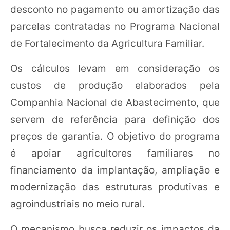
desconto no pagamento ou amortização das
parcelas contratadas no Programa Nacional
de Fortalecimento da Agricultura Familiar.
Os cálculos levam em consideração os
custos de produção elaborados pela
Companhia Nacional de Abastecimento, que
servem de referência para definição dos
preços de garantia. O objetivo do programa
é apoiar agricultores familiares no
financiamento da implantação, ampliação e
modernização das estruturas produtivas e
agroindustriais no meio rural.
O mecanismo busca reduzir os impactos da