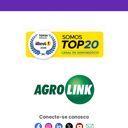
Conecte-se conosco