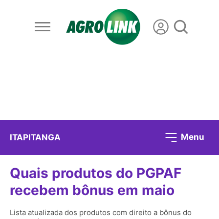
Menu
ITAPITANGA
Quais produtos do PGPAF
recebem bônus em maio
Lista atualizada dos produtos com direito a bônus do