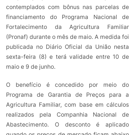
contemplados com bônus nas parcelas de
financiamento do Programa Nacional de
Fortalecimento da Agricultura Familiar
(Pronaf) durante o mês de maio. A medida foi
publicada no Diário Oficial da União nesta
sexta-feira (8) e terá validade entre 10 de
maio e 9 de junho.
O benefício é concedido por meio do
Programa de Garantia de Preços para a
Agricultura Familiar, com base em cálculos
realizados pela Companhia Nacional de
Abastecimento. O desconto é aplicado
quando os preços de mercado ficam abaixo