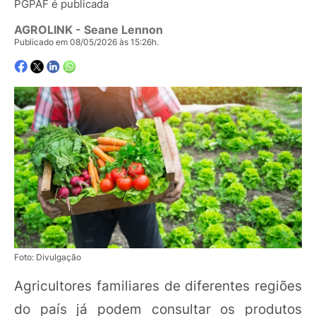
PGPAF é publicada
AGROLINK
- Seane Lennon
Publicado em 08/05/2026 às 15:26h.
Foto: Divulgação
Agricultores familiares de diferentes regiões
do país já podem consultar os produtos