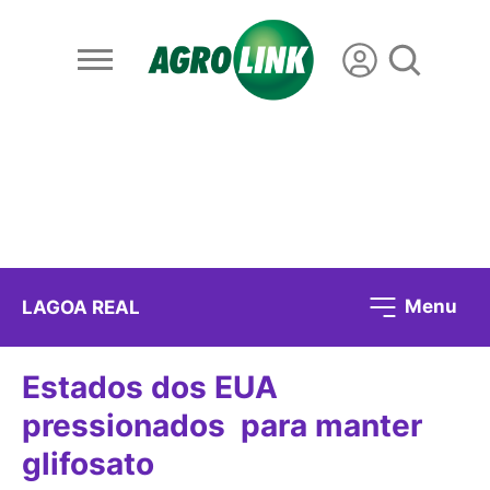
Menu
LAGOA REAL
Estados dos EUA
pressionados para manter
glifosato