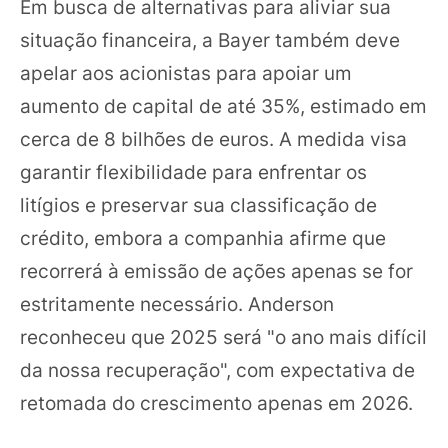
Em busca de alternativas para aliviar sua
situação financeira, a Bayer também deve
apelar aos acionistas para apoiar um
aumento de capital de até 35%, estimado em
cerca de 8 bilhões de euros. A medida visa
garantir flexibilidade para enfrentar os
litígios e preservar sua classificação de
crédito, embora a companhia afirme que
recorrerá à emissão de ações apenas se for
estritamente necessário. Anderson
reconheceu que 2025 será "o ano mais difícil
da nossa recuperação", com expectativa de
retomada do crescimento apenas em 2026.