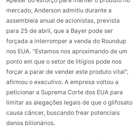
mercado, Anderson admitiu durante a
assembleia anual de acionistas, prevista
para 25 de abril, que a Bayer pode ser
forçada a interromper a venda do Roundup
nos EUA. "Estamos nos aproximando de um
ponto em que o setor de litígios pode nos
forçar a parar de vender este produto vital",
afirmou o executivo. A empresa voltou a
peticionar a Suprema Corte dos EUA para
limitar as alegações legais de que o glifosato
causa câncer, buscando frear potenciais
danos bilionários.