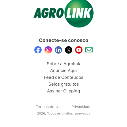
Conecte-se conosco
Sobre a Agrolink
Anuncie Aqui
Feed de Conteúdos
Selos gratuitos
Assinar Clipping
Termos de Uso
Privacidade
2026, Todos os direitos reservados