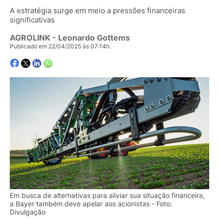
A estratégia surge em meio a pressões financeiras
significativas
AGROLINK
- Leonardo Gottems
Publicado em 22/04/2025 às 07:14h.
Em busca de alternativas para aliviar sua situação financeira,
a Bayer também deve apelar aos acionistas - Foto:
Divulgação