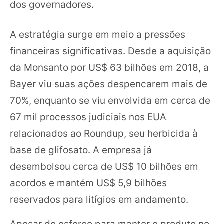
dos governadores.
A estratégia surge em meio a pressões
financeiras significativas. Desde a aquisição
da Monsanto por US$ 63 bilhões em 2018, a
Bayer viu suas ações despencarem mais de
70%, enquanto se viu envolvida em cerca de
67 mil processos judiciais nos EUA
relacionados ao Roundup, seu herbicida à
base de glifosato. A empresa já
desembolsou cerca de US$ 10 bilhões em
acordos e mantém US$ 5,9 bilhões
reservados para litígios em andamento.
Apesar do esforço para manter o produto no