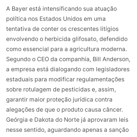
A Bayer está intensificando sua atuação
política nos Estados Unidos em uma
tentativa de conter os crescentes litígios
envolvendo o herbicida glifosato, defendido
como essencial para a agricultura moderna.
Segundo o CEO da companhia, Bill Anderson,
a empresa está dialogando com legisladores
estaduais para modificar regulamentações
sobre rotulagem de pesticidas e, assim,
garantir maior proteção jurídica contra
alegações de que o produto causa câncer.
Geórgia e Dakota do Norte já aprovaram leis
nesse sentido, aguardando apenas a sanção