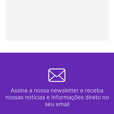
Assine a nossa newsletter e receba
nossas notícias e informações direto no
seu email