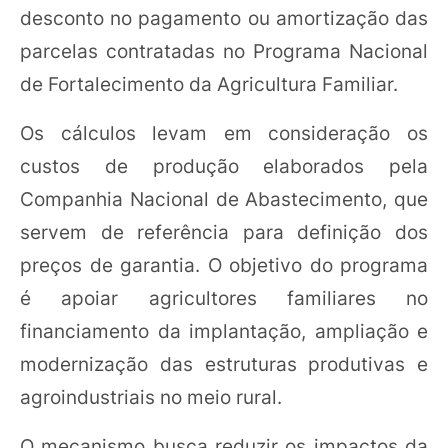
desconto no pagamento ou amortização das
parcelas contratadas no Programa Nacional
de Fortalecimento da Agricultura Familiar.
Os cálculos levam em consideração os
custos de produção elaborados pela
Companhia Nacional de Abastecimento, que
servem de referência para definição dos
preços de garantia. O objetivo do programa
é apoiar agricultores familiares no
financiamento da implantação, ampliação e
modernização das estruturas produtivas e
agroindustriais no meio rural.
O mecanismo busca reduzir os impactos da