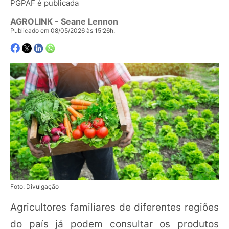
PGPAF é publicada
AGROLINK
- Seane Lennon
Publicado em 08/05/2026 às 15:26h.
Foto: Divulgação
Agricultores familiares de diferentes regiões
do país já podem consultar os produtos