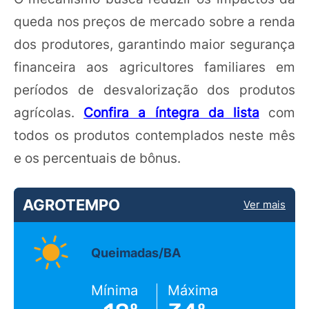
queda nos preços de mercado sobre a renda
dos produtores, garantindo maior segurança
financeira aos agricultores familiares em
períodos de desvalorização dos produtos
agrícolas.
Confira a íntegra da lista
com
todos os produtos contemplados neste mês
e os percentuais de bônus.
AGROTEMPO
Ver mais
Queimadas/BA
Mínima
Máxima