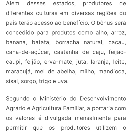
Além desses estados, produtores de
diferentes culturas em diversas regiões do
país terão acesso ao benefício. O bônus será
concedido para produtos como alho, arroz,
banana, batata, borracha natural, cacau,
cana-de-açúcar, castanha de caju, feijão-
caupi, feijão, erva-mate, juta, laranja, leite,
maracujá, mel de abelha, milho, mandioca,
sisal, sorgo, trigo e uva.
Segundo o Ministério do Desenvolvimento
Agrário e Agricultura Familiar, a portaria com
os valores é divulgada mensalmente para
permitir que os produtores utilizem o