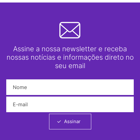
Assine a nossa newsletter e receba
nossas notícias e informações direto no
seu email
Nome
E-mail
Assinar