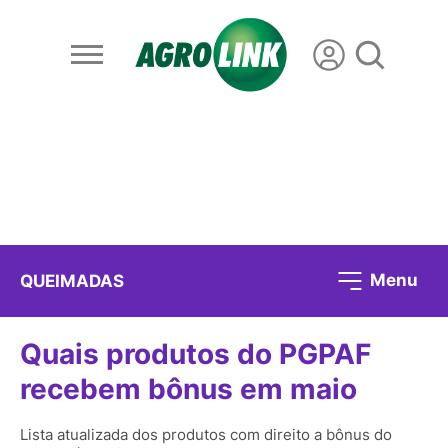
Menu
QUEIMADAS
Quais produtos do PGPAF
recebem bônus em maio
Lista atualizada dos produtos com direito a bônus do