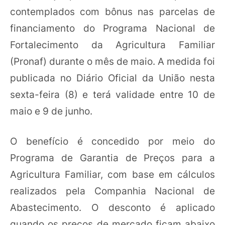
contemplados com bônus nas parcelas de
financiamento do Programa Nacional de
Fortalecimento da Agricultura Familiar
(Pronaf) durante o mês de maio. A medida foi
publicada no Diário Oficial da União nesta
sexta-feira (8) e terá validade entre 10 de
maio e 9 de junho.
O benefício é concedido por meio do
Programa de Garantia de Preços para a
Agricultura Familiar, com base em cálculos
realizados pela Companhia Nacional de
Abastecimento. O desconto é aplicado
quando os preços de mercado ficam abaixo