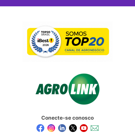
Conecte-se conosco