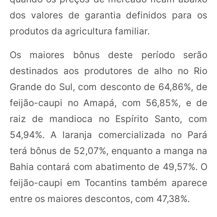
dos valores de garantia definidos para os
produtos da agricultura familiar.
Os maiores bônus deste período serão
destinados aos produtores de alho no Rio
Grande do Sul, com desconto de 64,86%, de
feijão-caupi no Amapá, com 56,85%, e de
raiz de mandioca no Espírito Santo, com
54,94%. A laranja comercializada no Pará
terá bônus de 52,07%, enquanto a manga na
Bahia contará com abatimento de 49,57%. O
feijão-caupi em Tocantins também aparece
entre os maiores descontos, com 47,38%.