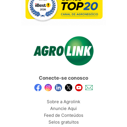
Conecte-se conosco
Sobre a Agrolink
Anuncie Aqui
Feed de Conteúdos
Selos gratuitos