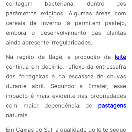
contagem bacteriana, dentro dos
parâmetros exigidos. Algumas áreas com
cereais de inverno já permitem pastejo,
embora o desenvolvimento das plantas
ainda apresente irregularidades.
Na região de Bagé, a produção de
leite
continua em declínio, reflexo da entressafra
das forrageiras e da escassez de chuvas
durante abril. Segundo a Emater, esse
impacto é mais evidente nas propriedades
com maior dependência de
pastagens
naturais.
Em Caxias do Sul, a qualidade do leite segue