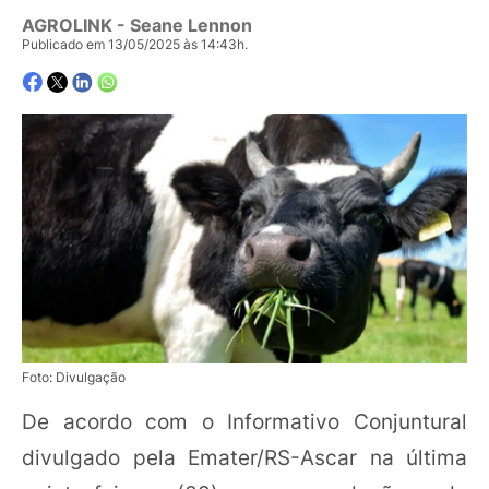
AGROLINK
- Seane Lennon
Publicado em 13/05/2025 às 14:43h.
Foto: Divulgação
De acordo com o Informativo Conjuntural
divulgado pela Emater/RS-Ascar na última