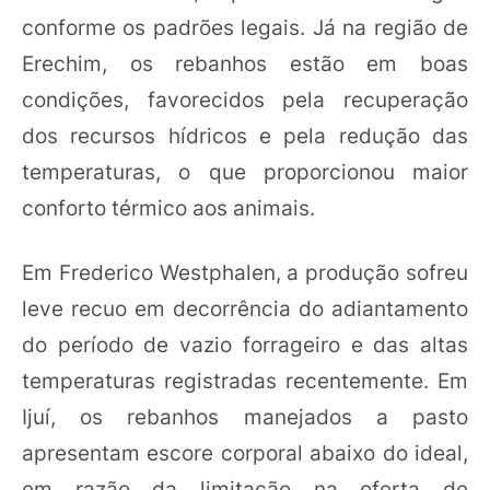
conforme os padrões legais. Já na região de
Erechim, os rebanhos estão em boas
condições, favorecidos pela recuperação
dos recursos hídricos e pela redução das
temperaturas, o que proporcionou maior
conforto térmico aos animais.
Em Frederico Westphalen, a produção sofreu
leve recuo em decorrência do adiantamento
do período de vazio forrageiro e das altas
temperaturas registradas recentemente. Em
Ijuí, os rebanhos manejados a pasto
apresentam escore corporal abaixo do ideal,
em razão da limitação na oferta de