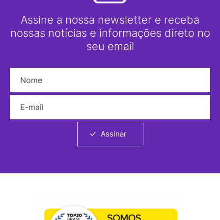
Assine a nossa newsletter e receba
nossas notícias e informações direto no
seu email
Nome
E-mail
Assinar