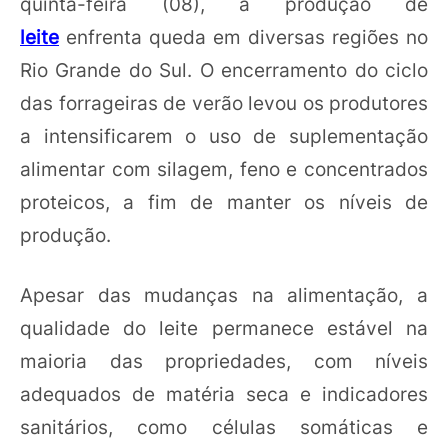
quinta-feira (08), a produção de
leite
enfrenta queda em diversas regiões no
Rio Grande do Sul. O encerramento do ciclo
das forrageiras de verão levou os produtores
a intensificarem o uso de suplementação
alimentar com silagem, feno e concentrados
proteicos, a fim de manter os níveis de
produção.
Apesar das mudanças na alimentação, a
qualidade do leite permanece estável na
maioria das propriedades, com níveis
adequados de matéria seca e indicadores
sanitários, como células somáticas e