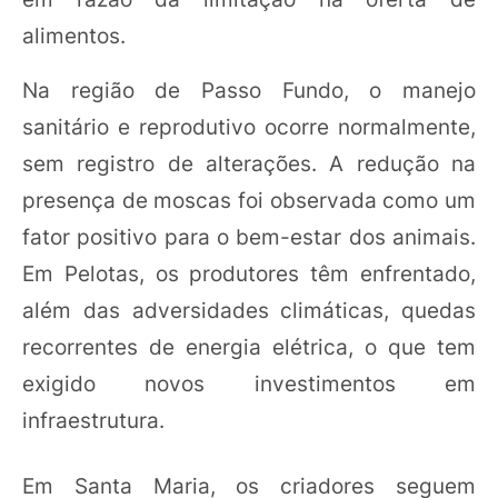
alimentos.
Na região de Passo Fundo, o manejo
sanitário e reprodutivo ocorre normalmente,
sem registro de alterações. A redução na
presença de moscas foi observada como um
fator positivo para o bem-estar dos animais.
Em Pelotas, os produtores têm enfrentado,
além das adversidades climáticas, quedas
recorrentes de energia elétrica, o que tem
exigido novos investimentos em
infraestrutura.
Em Santa Maria, os criadores seguem