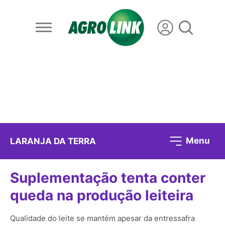
Menu
LARANJA DA TERRA
Suplementação tenta conter
queda na produção leiteira
Qualidade do leite se mantém apesar da entressafra