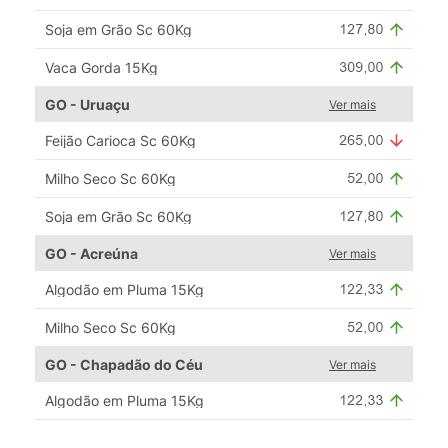
Soja em Grão Sc 60Kg
Vaca Gorda 15Kg
GO - Uruaçu
Ver mais
Feijão Carioca Sc 60Kg
Milho Seco Sc 60Kg
Soja em Grão Sc 60Kg
GO - Acreúna
Ver mais
Algodão em Pluma 15Kg
Milho Seco Sc 60Kg
GO - Chapadão do Céu
Ver mais
Algodão em Pluma 15Kg