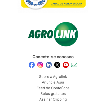
Conecte-se conosco
Sobre a Agrolink
Anuncie Aqui
Feed de Conteúdos
Selos gratuitos
Assinar Clipping