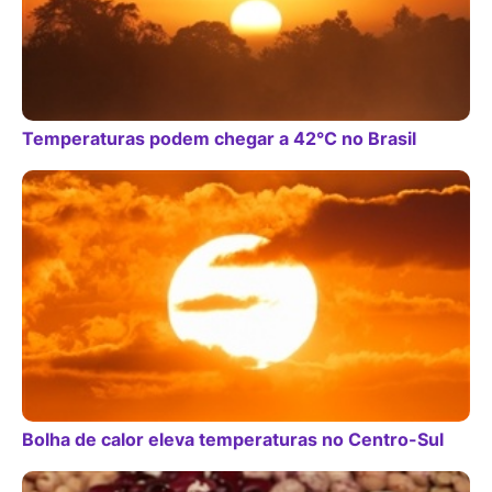
Temperaturas podem chegar a 42°C no Brasil
Bolha de calor eleva temperaturas no Centro-Sul