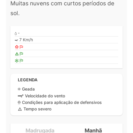
Muitas nuvens com curtos períodos de
sol.
-
7 Km/h
LEGENDA
Geada
Velocidade do vento
Condições para aplicação de defensivos
Tempo severo
Madrugada
Manhã