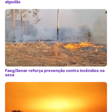
algodão
Faeg/Senar reforça prevenção contra incêndios na
seca