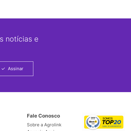
 notícias e
Assinar
Fale Conosco
Sobre a Agrolink