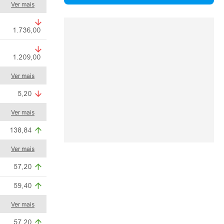
Ver mais
Ver mais
Ver mais
Ver mais
Ver mais