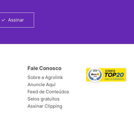
Assinar
Fale Conosco
Sobre a Agrolink
Anuncie Aqui
Feed de Conteúdos
Selos gratuitos
Assinar Clipping