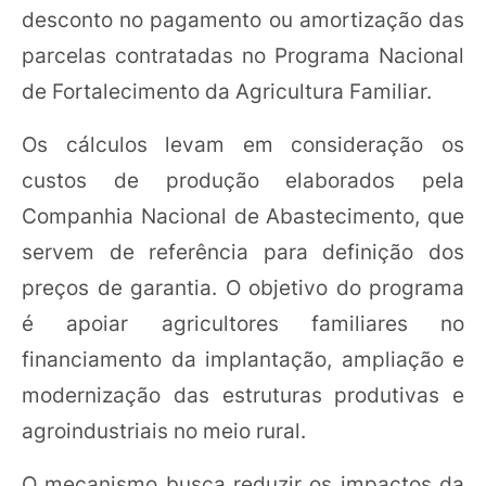
desconto no pagamento ou amortização das
parcelas contratadas no Programa Nacional
de Fortalecimento da Agricultura Familiar.
Os cálculos levam em consideração os
custos de produção elaborados pela
Companhia Nacional de Abastecimento, que
servem de referência para definição dos
preços de garantia. O objetivo do programa
é apoiar agricultores familiares no
financiamento da implantação, ampliação e
modernização das estruturas produtivas e
agroindustriais no meio rural.
O mecanismo busca reduzir os impactos da