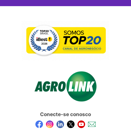
Conecte-se conosco