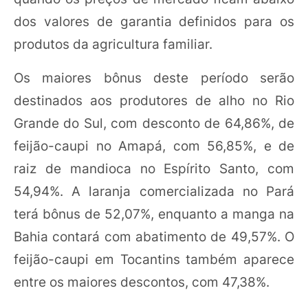
dos valores de garantia definidos para os
produtos da agricultura familiar.
Os maiores bônus deste período serão
destinados aos produtores de alho no Rio
Grande do Sul, com desconto de 64,86%, de
feijão-caupi no Amapá, com 56,85%, e de
raiz de mandioca no Espírito Santo, com
54,94%. A laranja comercializada no Pará
terá bônus de 52,07%, enquanto a manga na
Bahia contará com abatimento de 49,57%. O
feijão-caupi em Tocantins também aparece
entre os maiores descontos, com 47,38%.