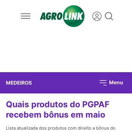
Menu
MEDEIROS
Quais produtos do PGPAF
recebem bônus em maio
Lista atualizada dos produtos com direito a bônus do