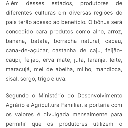
Além desses estados, produtores de
diferentes culturas em diversas regiões do
país terão acesso ao benefício. O bônus será
concedido para produtos como alho, arroz,
banana, batata, borracha natural, cacau,
cana-de-açúcar, castanha de caju, feijão-
caupi, feijão, erva-mate, juta, laranja, leite,
maracujá, mel de abelha, milho, mandioca,
sisal, sorgo, trigo e uva.
Segundo o Ministério do Desenvolvimento
Agrário e Agricultura Familiar, a portaria com
os valores é divulgada mensalmente para
permitir que os produtores utilizem o