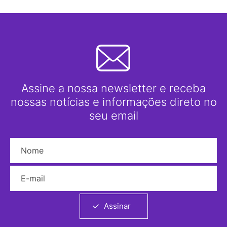
Assine a nossa newsletter e receba
nossas notícias e informações direto no
seu email
Nome
E-mail
Assinar