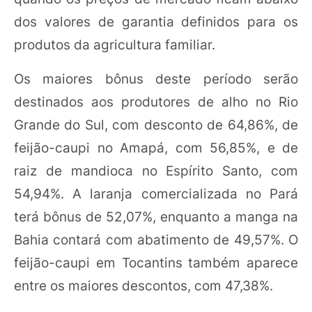
dos valores de garantia definidos para os
produtos da agricultura familiar.
Os maiores bônus deste período serão
destinados aos produtores de alho no Rio
Grande do Sul, com desconto de 64,86%, de
feijão-caupi no Amapá, com 56,85%, e de
raiz de mandioca no Espírito Santo, com
54,94%. A laranja comercializada no Pará
terá bônus de 52,07%, enquanto a manga na
Bahia contará com abatimento de 49,57%. O
feijão-caupi em Tocantins também aparece
entre os maiores descontos, com 47,38%.