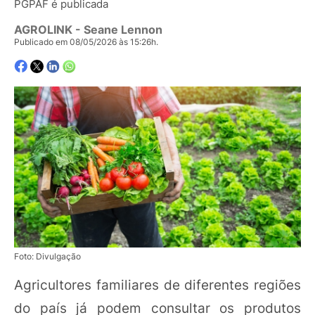
PGPAF é publicada
AGROLINK
- Seane Lennon
Publicado em 08/05/2026 às 15:26h.
Foto: Divulgação
Agricultores familiares de diferentes regiões
do país já podem consultar os produtos