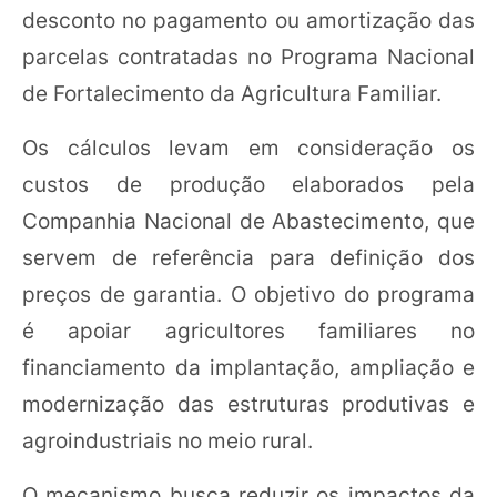
desconto no pagamento ou amortização das
parcelas contratadas no Programa Nacional
de Fortalecimento da Agricultura Familiar.
Os cálculos levam em consideração os
custos de produção elaborados pela
Companhia Nacional de Abastecimento, que
servem de referência para definição dos
preços de garantia. O objetivo do programa
é apoiar agricultores familiares no
financiamento da implantação, ampliação e
modernização das estruturas produtivas e
agroindustriais no meio rural.
O mecanismo busca reduzir os impactos da