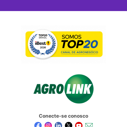
Conecte-se conosco