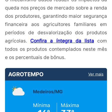
queda nos preços de mercado sobre a renda
dos produtores, garantindo maior segurança
financeira aos agricultores familiares em
períodos de desvalorização dos produtos
agrícolas.
Confira a íntegra da lista
com
todos os produtos contemplados neste mês
e os percentuais de bônus.
AGROTEMPO
Ver mais
Medeiros/MG
Mínima
Máxima