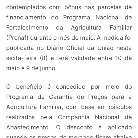
contemplados com bônus nas parcelas de
financiamento do Programa Nacional de
Fortalecimento da Agricultura Familiar
(Pronaf) durante o mês de maio. A medida foi
publicada no Diário Oficial da União nesta
sexta-feira (8) e terá validade entre 10 de
maio e 9 de junho.
O benefício é concedido por meio do
Programa de Garantia de Preços para a
Agricultura Familiar, com base em cálculos
realizados pela Companhia Nacional de
Abastecimento. O desconto é aplicado
quando os preços de mercado ficam abaixo