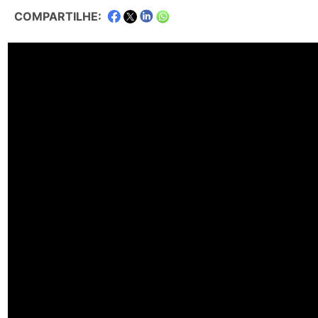
COMPARTILHE: