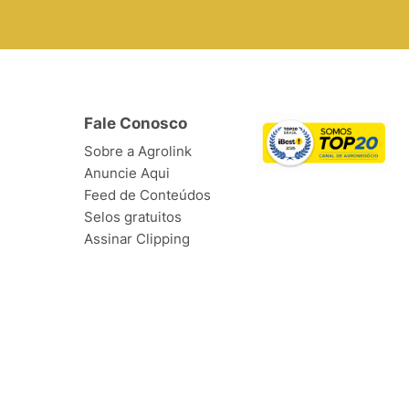
Fale Conosco
Sobre a Agrolink
Anuncie Aqui
Feed de Conteúdos
Selos gratuitos
Assinar Clipping