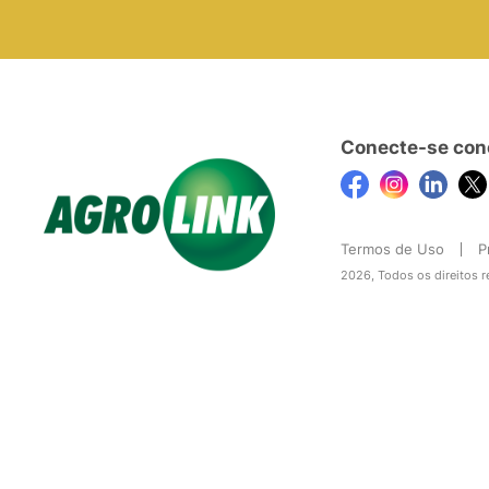
Conecte-se con
Termos de Uso
P
2026, Todos os direitos 