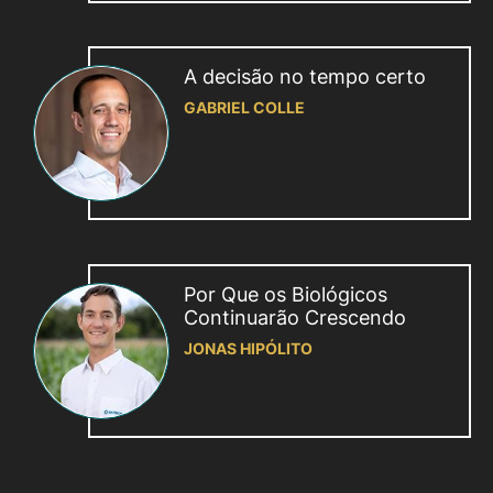
A decisão no tempo certo
GABRIEL COLLE
Por Que os Biológicos
Continuarão Crescendo
JONAS HIPÓLITO