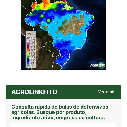
AGROLINKFITO
Ver mais
Consulta rápida de bulas de defensivos
agrícolas. Busque por produto,
ingrediente ativo, empresa ou cultura.
Digite sua busca