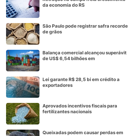
da economia do RS
São Paulo pode registrar safra recorde
de grãos
Balança comercial alcançou superávit
de US$ 6,54 bilhões em
Lei garante R$ 28,5 bi em crédito a
exportadores
Aprovados incentivos fiscais para
fertilizantes nacionais
Queixadas podem causar perdas em