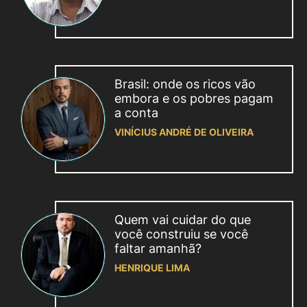
Brasil: onde os ricos vão
embora e os pobres pagam
a conta
VINÍCIUS ANDRÉ DE OLIVEIRA
Quem vai cuidar do que
você construiu se você
faltar amanhã?
HENRIQUE LIMA