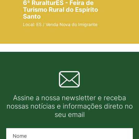
6ª RuralturES - Feira de
Turismo Rural do Espírito
Santo
Local: ES / Venda Nova do Imigrante
Assine a nossa newsletter e receba
nossas notícias e informações direto no
seu email
Nome