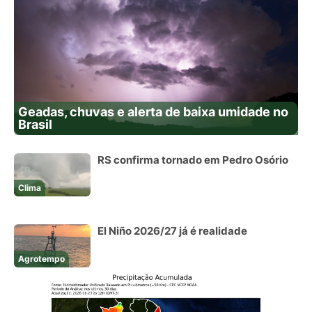
Geadas, chuvas e alerta de baixa umidade no
Brasil
RS confirma tornado em Pedro Osório
Clima
El Niño 2026/27 já é realidade
Agrotempo