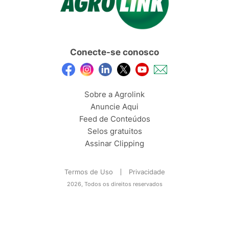
Conecte-se conosco
Sobre a Agrolink
Anuncie Aqui
Feed de Conteúdos
Selos gratuitos
Assinar Clipping
Termos de Uso
Privacidade
2026, Todos os direitos reservados