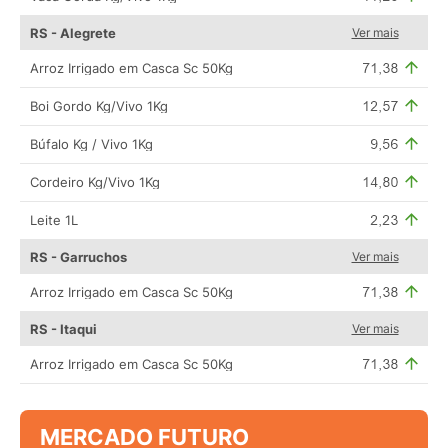
RS - Alegrete
Ver mais
Arroz Irrigado em Casca Sc 50Kg
Boi Gordo Kg/Vivo 1Kg
Búfalo Kg / Vivo 1Kg
Cordeiro Kg/Vivo 1Kg
Leite 1L
RS - Garruchos
Ver mais
Arroz Irrigado em Casca Sc 50Kg
RS - Itaqui
Ver mais
Arroz Irrigado em Casca Sc 50Kg
MERCADO FUTURO