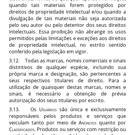
quando tais materiais forem protegidos por
direitos de propriedade intelectual e/ou quando a
divulgação de tais materiais não seja autorizada
pelo seu autor ou pelo detentor dos seus direitos
intelectuais. Essa proibição não abrange os usos
permitidos pelas limitações e exceções aos direitos
de propriedade intelectual, no estrito sentido
conferido pela legislação em vigor.
3.12.
Todas as marcas, nomes comerciais e sinais
distintivos de qualquer espécie, incluindo sua
própria marca e designação, são pertencentes a
seus respectivos titulares de direito. Para a
utilização de quaisquer destas marcas, nomes e
sinais, é necessário a obtenção de prévia
autorização dos seus titulares por escrito.
3.13. Os
Usuários
são única e exclusivamente
responsáveis pelos produtos e serviços que
veiculam tanto por meio de
Anúncios
quanto por
Classificados
.
Produtos ou serviços com restrição ou