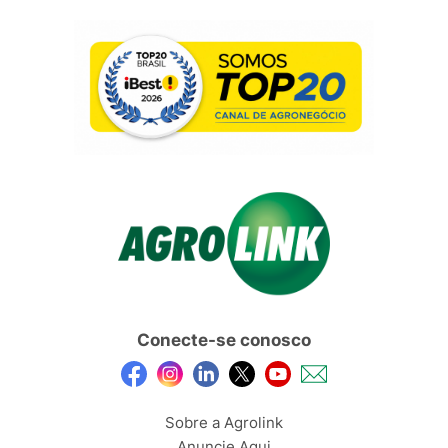
Conecte-se conosco
Sobre a Agrolink
Anuncie Aqui