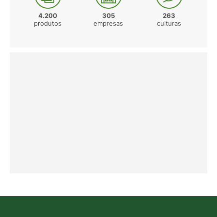
4.200
305
263
produtos
empresas
culturas