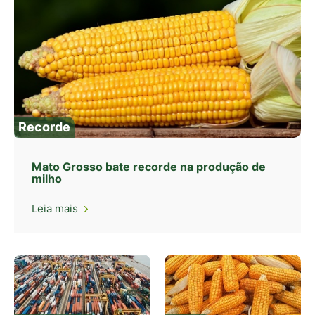
Recorde
Mato Grosso bate recorde na produção de
milho
Leia mais