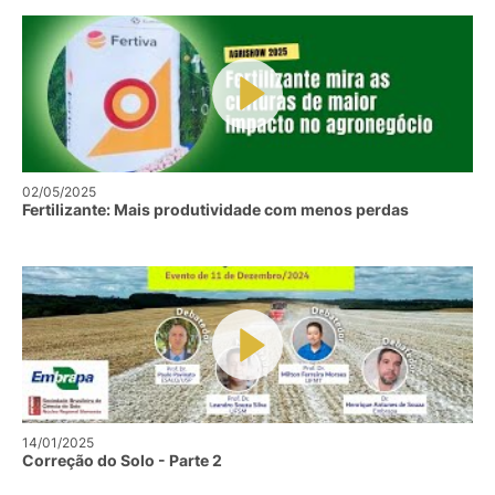
02/05/2025
Fertilizante: Mais produtividade com menos perdas
14/01/2025
Correção do Solo - Parte 2