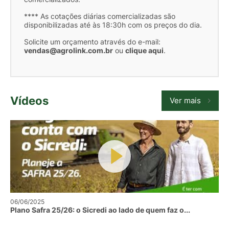
**** As cotações diárias comercializadas são
disponibilizadas até às 18:30h com os preços do dia.
Solicite um orçamento através do e-mail:
vendas@agrolink.com.br
ou
clique aqui
.
Vídeos
Ver mais
06/06/2025
Plano Safra 25/26: o Sicredi ao lado de quem faz o...