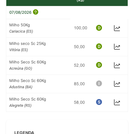
07/08/2026
Milho 50Kg
Cariacica (ES)
Milho seco Sc 25Kg
Vitória (ES)
Milho Seco Sc 60Kg
Acreúna (GO)
Milho Seco Sc 60Kg
Adustina (BA)
Milho Seco Sc 60Kg
Alegrete (RS)
LEGENDA