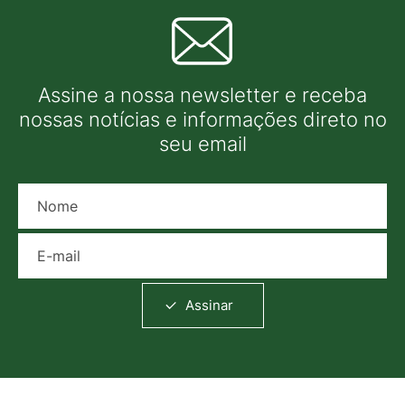
Assine a nossa newsletter e receba
nossas notícias e informações direto no
seu email
Nome
E-mail
Assinar