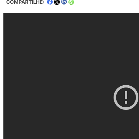
COMPARTILHE: