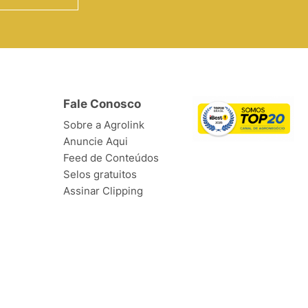
Fale Conosco
Sobre a Agrolink
Anuncie Aqui
Feed de Conteúdos
Selos gratuitos
Assinar Clipping