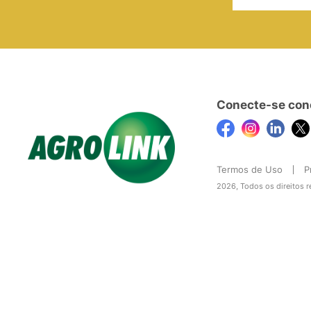
Conecte-se con
Termos de Uso
P
2026, Todos os direitos 