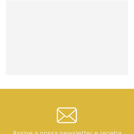
Assine a nossa newsletter e receba