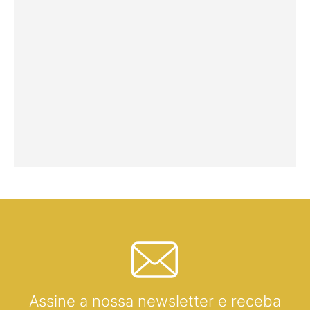
Assine a nossa newsletter e receba