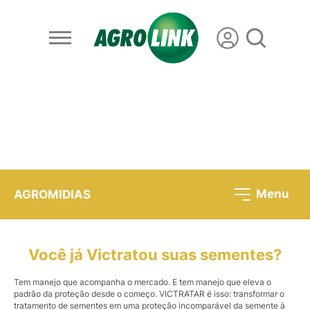
Menu
AGROMIDIAS
Você já Victratou suas sementes?
Tem manejo que acompanha o mercado. E tem manejo que eleva o
padrão da proteção desde o começo. VICTRATAR é isso: transformar o
tratamento de sementes em uma proteção incomparável da semente à