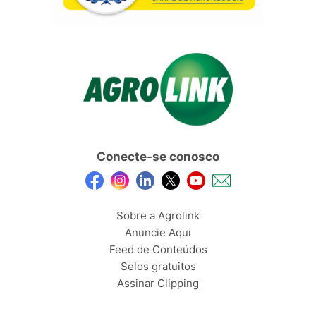
Conecte-se conosco
Sobre a Agrolink
Anuncie Aqui
Feed de Conteúdos
Selos gratuitos
Assinar Clipping